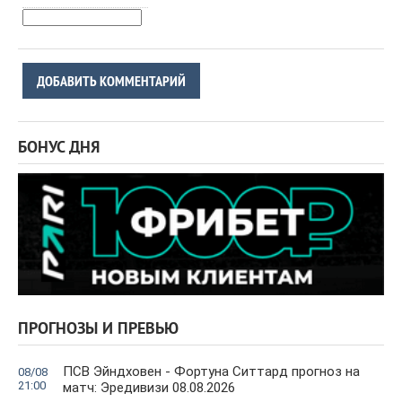
ДОБАВИТЬ КОММЕНТАРИЙ
БОНУС ДНЯ
ПРОГНОЗЫ И ПРЕВЬЮ
ПСВ Эйндховен - Фортуна Ситтард прогноз на
08/08
21:00
матч: Эредивизи 08.08.2026