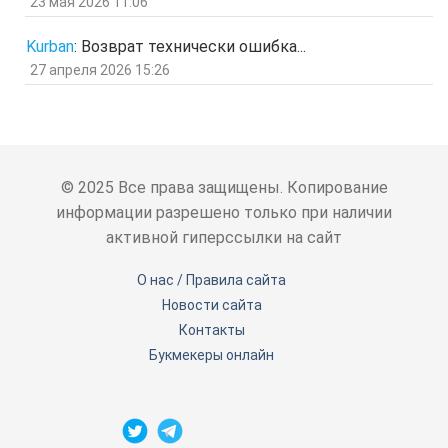
23 мая 2026 11:06
SPPS
2 мар 2026, 16:19
ау, есть кто живой здесь?)
Kurban
:
Возврат технически ошибка...
отв.
цит.
27 апреля 2026 15:26
Гость
24 фев 2026, 00:32
знЗТ
отв.
цит.
Гость
14 фев 2026, 19:06
ж
отв.
цит.
© 2025 Все права защищены. Копирование
Гость
3 фев 2026, 04:47
информации разрешено только при наличии
ю
активной гиперссылки на сайт
отв.
цит.
Гость
6 янв 2026, 11:53
О нас / Правила сайта
ЖНщз
Новости сайта
отв.
цит.
Контакты
Гость
4 янв 2026, 12:11
сТ
Букмекеры онлайн
отв.
цит.