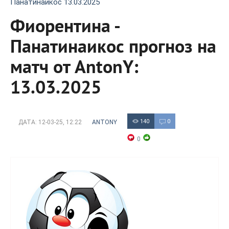
Панатинаикос 13.03.2025
Фиорентина -
Панатинаикос прогноз на
матч от AntonY:
13.03.2025
140
0
ДАТА:
12-03-25, 12:22
ANTONY
0