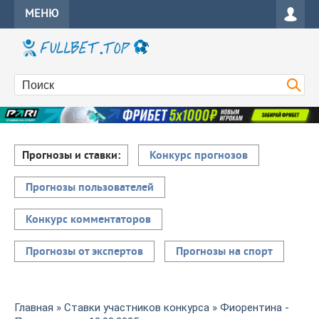
МЕНЮ
Прогнозы и ставки:
Конкурс прогнозов
Прогнозы пользователей
Конкурс комментаторов
Прогнозы от экспертов
Прогнозы на спорт
Главная
»
Ставки участников конкурса
» Фиорентина -