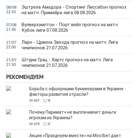
Эштрела Амадора - Спортинг Лиссабон прогноз
08/08
22:30
на матч: Примейра-лига 08.08.2026
Вулверхэмптон - Порт вейл прогноз на матч:
07/08
21:45
Кубок лиги 07.08.2026
Ларн - Црвена Звезда прогноз на матч: Лига
21/07
22:00
чемпионов 21.07.2026
Штурм Грац - Хартс прогноз на матч: Лига
21/07
21:30
чемпионов 21.07.2026
РЕКОМЕНДУЕМ
Борьба с офшорными букмекерами в Украине -
факторы развития отрасли?
657
8
Почему Париматч не выплачивает деньги
игрокам из Украины?
679
0
Акция «Празднуем вместе» на Mostbet дает