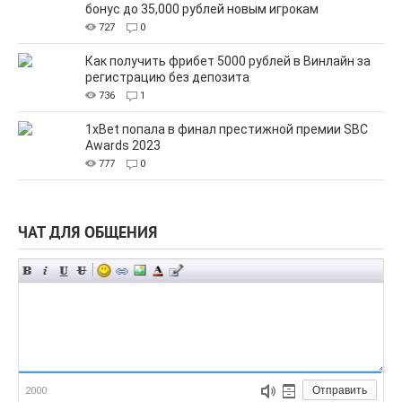
бонус до 35,000 рублей новым игрокам
727
0
Как получить фрибет 5000 рублей в Винлайн за
регистрацию без депозита
736
1
1xBet попала в финал престижной премии SBC
Awards 2023
777
0
ЧАТ ДЛЯ ОБЩЕНИЯ
Отправить
2000