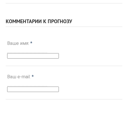
КОММЕНТАРИИ К ПРОГНОЗУ
Ваше имя:
*
Ваш e-mail:
*