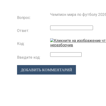
Чемпион мира по футболу 202
Вопрос:
Ответ:
Код:
Введите код:
ДОБАВИТЬ КОММЕНТАРИЙ