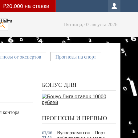
₽20,000 на ставки
Пятница, 07 августа 2026
гнозы от экспертов
Прогнозы на спорт
БОНУС ДНЯ
я контора
ПРОГНОЗЫ И ПРЕВЬЮ
Вулверхэмптон - Порт
07/08
21:45