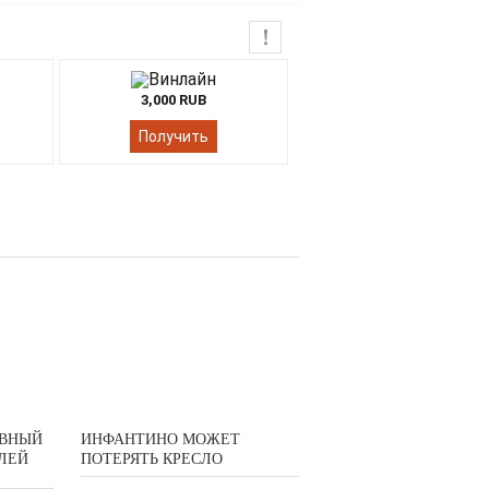
3,000 RUB
Получить
ИВНЫЙ
ИНФАНТИНО МОЖЕТ
БЛЕЙ
ПОТЕРЯТЬ КРЕСЛО