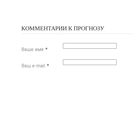
ПРОМОКОДУ
КОММЕНТАРИИ К ПРОГНОЗУ
Ваше имя:
*
Ваш e-mail:
*