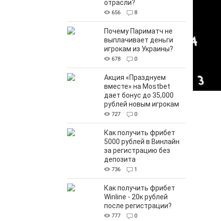
отрасли?
656
8
Почему Париматч не
выплачивает деньги
игрокам из Украины?
678
0
Акция «Празднуем
вместе» на Mostbet
дает бонус до 35,000
рублей новым игрокам
727
0
Как получить фрибет
5000 рублей в Винлайн
за регистрацию без
депозита
736
1
Как получить фрибет
Winline - 20к рублей
после регистрации?
777
0