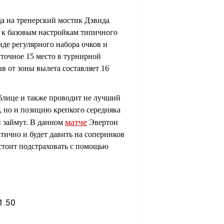
да на тренерский мостик Дэвида
 к базовым настройкам типичного
иде регулярного набора очков и
точное 15 место в турнирной
в от зоны вылета составляет 16
аблице и также проводит не лучший
т, но и позицию крепкого середняка
матче
и займут. В данном
Эвертон
тично и будет давить на соперников
 стоит подстраховать с помощью
1.50