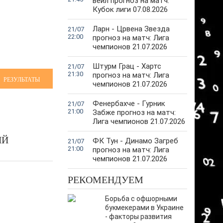
вейл прогноз на матч:
Кубок лиги 07.08.2026
Ларн - Црвена Звезда
21/07
22:00
прогноз на матч: Лига
чемпионов 21.07.2026
Штурм Грац - Хартс
21/07
21:30
прогноз на матч: Лига
РЕЗУЛЬТАТЫ
чемпионов 21.07.2026
Фенербахче - Гурник
21/07
21:00
Забже прогноз на матч:
Лига чемпионов 21.07.2026
ЫЙ
ФК Тун - Динамо Загреб
21/07
21:00
прогноз на матч: Лига
чемпионов 21.07.2026
РЕКОМЕНДУЕМ
Борьба с офшорными
букмекерами в Украине
- факторы развития