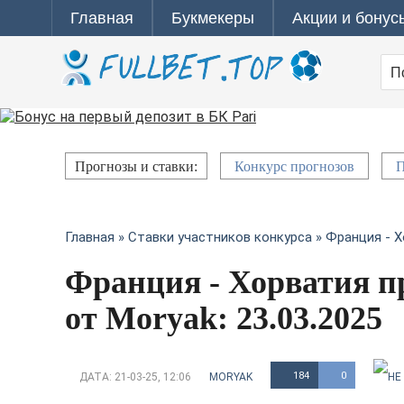
Главная
Букмекеры
Акции и бонус
Прогнозы и ставки:
Конкурс прогнозов
П
Главная
»
Ставки участников конкурса
» Франция - Х
Франция - Хорватия п
от Moryak: 23.03.2025
184
0
ДАТА:
21-03-25, 12:06
MORYAK