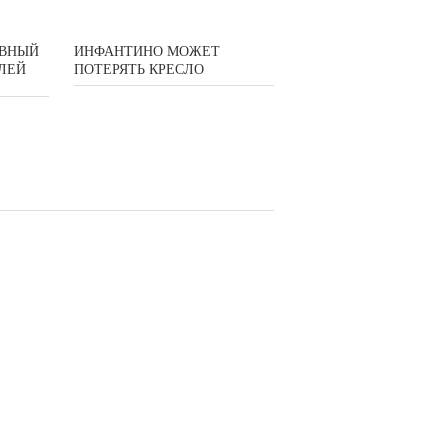
ИВНЫЙ
ИНФАНТИНО МОЖЕТ
БЛЕЙ
ПОТЕРЯТЬ КРЕСЛО