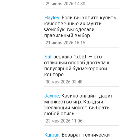
29 июля 2026 14:30
Гость
21 мар 2026, 04:07
ащрд
Hayley
:
Если вы хотите купить
отв.
цит.
качественные аккаунты
Гость
17 мар 2026, 15:15
Фейсбук, вы сделали
ыЩЧЭ
правильный выбор. ...
отв.
цит.
21 июля 2026 16:15
Гость
11 мар 2026, 04:34
ЗОл
Sal
:
зеркало 1xbet, — это
отв.
цит.
отличный способ доступа к
Гость
5 мар 2026, 12:20
популярной букмекерской
оЭЬЧ
конторе....
отв.
цит.
30 мая 2026 03:48
SPPS
2 мар 2026, 16:19
ау, есть кто живой здесь?)
Jayme
:
Казино онлайн, дарит
отв.
цит.
множество игр. Каждый
Гость
24 фев 2026, 00:32
желающий может выбрать
знЗТ
любой стиль....
отв.
цит.
23 мая 2026 11:06
Гость
14 фев 2026, 19:06
ж
Kurban
:
Возврат технически
отв.
цит.