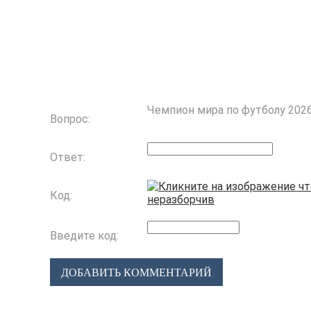
Чемпион мира по футболу 202
Вопрос:
Ответ:
Код:
Введите код:
ДОБАВИТЬ КОММЕНТАРИЙ