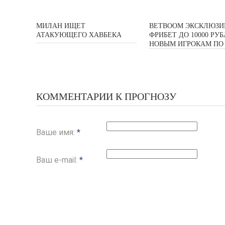
МИЛАН ИЩЕТ
BETBOOM ЭКСКЛЮЗ
АТАКУЮЩЕГО ХАВБЕКА
ФРИБЕТ ДО 10000 РУ
НОВЫМ ИГРОКАМ ПО
ПРОМОКОДУ
КОММЕНТАРИИ К ПРОГНОЗУ
Ваше имя:
*
Ваш e-mail:
*