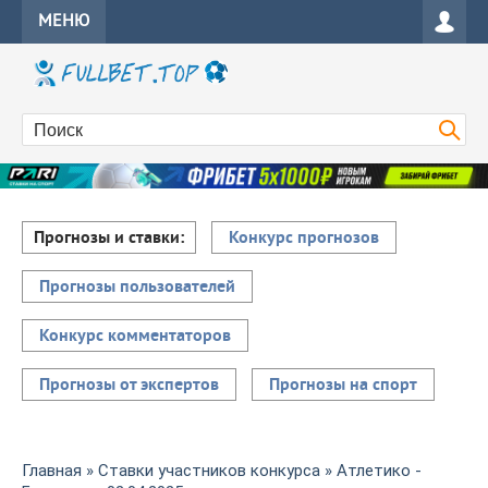
МЕНЮ
Прогнозы и ставки:
Конкурс прогнозов
Прогнозы пользователей
Конкурс комментаторов
Прогнозы от экспертов
Прогнозы на спорт
Главная
»
Ставки участников конкурса
» Атлетико -