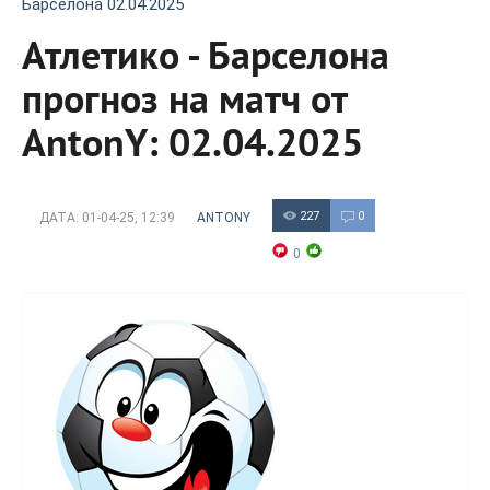
Барселона 02.04.2025
Атлетико - Барселона
прогноз на матч от
AntonY: 02.04.2025
227
0
ДАТА:
01-04-25, 12:39
ANTONY
0