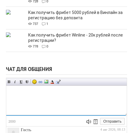
728
0
Как получить фрибет 5000 рублей в Винлайн за
регистрацию без депозита
737
1
Как получить фрибет Winline - 20к рублей после
регистрации?
778
0
ЧАТ ДЛЯ ОБЩЕНИЯ
Отправить
2000
Гость
4 авг 2026, 08:13