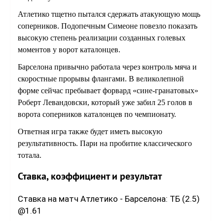
Атлетико тщетно пытался сдержать атакующую мощь
соперников. Подопечным Симеоне повезло показать
высокую степень реализации созданных голевых
моментов у ворот каталонцев.
Барселона привычно работала через контроль мяча и
скоростные прорывы флангами. В великолепной
форме сейчас пребывает форвард «сине-гранатовых»
Роберт Левандовски, который уже забил 25 голов в
ворота соперников каталонцев по чемпионату.
Ответная игра также будет иметь высокую
результативность. Пари на пробитие классического
тотала.
Ставка, коэффициент и результат
Ставка на матч Атлетико - Барселона: ТБ (2.5)
@1.61