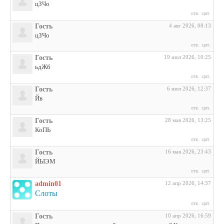
цЗЧо
отв.
цит.
Гость
4 авг 2026, 08:13
цЗЧо
отв.
цит.
Гость
19 июл 2026, 10:25
ьдЖб
отв.
цит.
Гость
6 июл 2026, 12:37
Йв
отв.
цит.
Гость
28 мая 2026, 13:25
КоПЬ
отв.
цит.
Гость
16 мая 2026, 23:43
ЙЫЭМ
отв.
цит.
admin01
12 апр 2026, 14:37
Слоты
отв.
цит.
Гость
10 апр 2026, 16:59