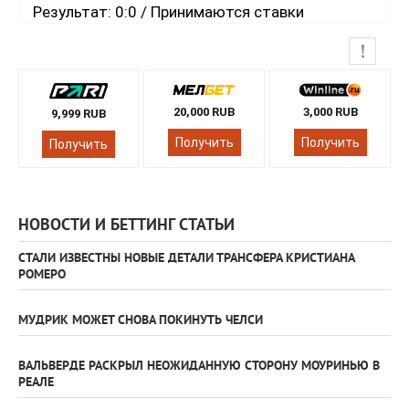
Результат: 0:0 / Принимаются ставки
20,000 RUB
3,000 RUB
9,999 RUB
Получить
Получить
Получить
НОВОСТИ И БЕТТИНГ СТАТЬИ
СТАЛИ ИЗВЕСТНЫ НОВЫЕ ДЕТАЛИ ТРАНСФЕРА КРИСТИАНА
РОМЕРО
МУДРИК МОЖЕТ СНОВА ПОКИНУТЬ ЧЕЛСИ
ВАЛЬВЕРДЕ РАСКРЫЛ НЕОЖИДАННУЮ СТОРОНУ МОУРИНЬЮ В
РЕАЛЕ