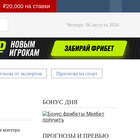
₽20,000 на ставки
Четверг, 06 августа 2026
гнозы от экспертов
Прогнозы на спорт
БОНУС ДНЯ
я контора
ПРОГНОЗЫ И ПРЕВЬЮ