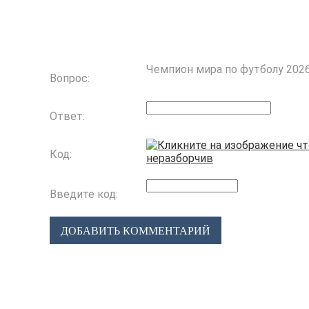
Чемпион мира по футболу 202
Вопрос:
Ответ:
Код:
Введите код:
ДОБАВИТЬ КОММЕНТАРИЙ