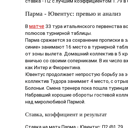
ставка - П2 с лучшим коэффициентом 1.79 в 
Парма - Ювентус: превью и анализ
матче
В
33 тура итальянского первенства в
полюсов турнирной таблицы.
Парма сражается за сохранение прописки в 
синие» занимают 16 место в турнирной табли
от зоны вылета. Домашний коллектив в 5 кр
вничью со своими соперниками. В их число 
как Интер и Фиорентина.
Ювентус продолжает непростую борьбу за зо
коллектив Тудора занимает 4 место, с отры
Болоньи. Смена тренера пока пошла туринцам
Набравший хорошие обороты гостевой колл
над миролюбивой Пармой.
Ставка, коэффициент и результат
Ставка на матч Парма - Ювентус: П2 @1.79