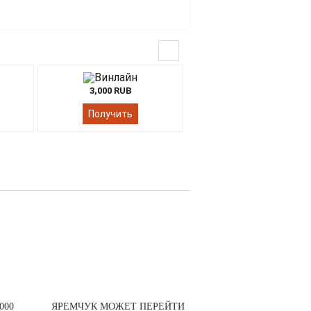
3,000 RUB
Получить
000
ЯРЕМЧУК МОЖЕТ ПЕРЕЙТИ