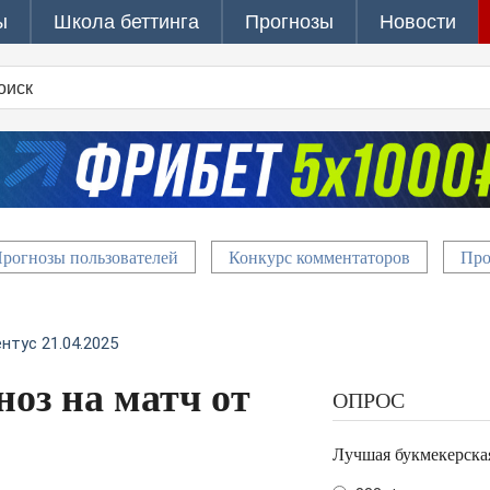
ы
Школа беттинга
Прогнозы
Новости
рогнозы пользователей
Конкурс комментаторов
Про
нтус 21.04.2025
оз на матч от
ОПРОС
Лучшая букмекерска