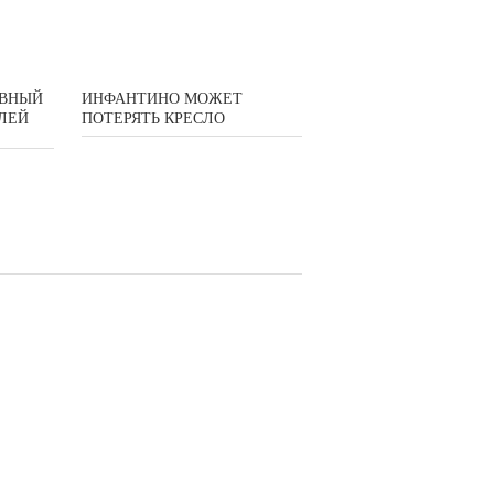
ИВНЫЙ
ИНФАНТИНО МОЖЕТ
БЛЕЙ
ПОТЕРЯТЬ КРЕСЛО