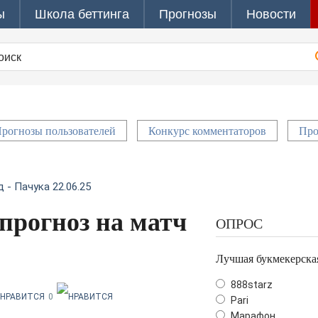
ы
Школа беттинга
Прогнозы
Новости
рогнозы пользователей
Конкурс комментаторов
Про
 - Пачука 22.06.25
прогноз на матч
ОПРОС
Лучшая букмекерска
888starz
0
Pari
Марафон