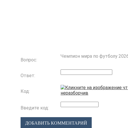
Чемпион мира по футболу 202
Вопрос:
Ответ:
Код:
Введите код:
ДОБАВИТЬ КОММЕНТАРИЙ