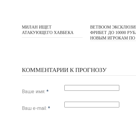
МИЛАН ИЩЕТ
BETBOOM ЭКСКЛЮЗ
АТАКУЮЩЕГО ХАВБЕКА
ФРИБЕТ ДО 10000 РУ
НОВЫМ ИГРОКАМ ПО
ПРОМОКОДУ
КОММЕНТАРИИ К ПРОГНОЗУ
Ваше имя:
*
Ваш e-mail:
*