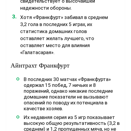
свидетельствует о высочайшей
надежности обороны.
Хотя «Франкфурт» забивал в среднем
3,2 гола в последних 5 играх, их
статистика домашних голов
оставляет желать лучшего, что
оставляет место для влияния
«Галатасарая».
Айнтрахт Франкфурт
В последних 30 матчах «Франкфурта»
одержал 15 побед, 7 ничьих и 8
поражений, однако никакие последние
домашние показатели не вызывают
опасений по поводу их потенциала в
качестве хозяев.
Их недавняя серия из 5 игр показывает
высокую общую результативность (3,2 в
среднем) и 1,2 пропущенных мяча, но не