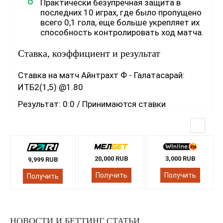
Практически безупречная защита в
последних 10 играх, где было пропущено
всего 0,1 гола, еще больше укрепляет их
способность контролировать ход матча.
Ставка, коэффициент и результат
Ставка на матч Айнтрахт Ф - Галатасарай:
ИТБ2(1,5) @1.80
Результат: 0:0 / Принимаются ставки
20,000 RUB
3,000 RUB
9,999 RUB
Получить
Получить
Получить
НОВОСТИ И БЕТТИНГ СТАТЬИ