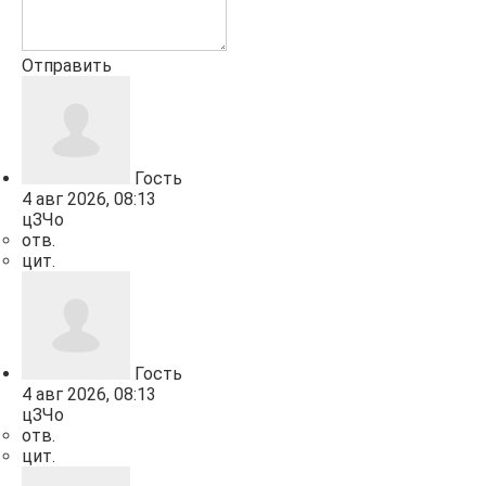
Отправить
Гость
4 авг 2026, 08:13
цЗЧо
отв.
цит.
Гость
4 авг 2026, 08:13
цЗЧо
отв.
цит.