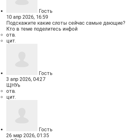
Гость
10 апр 2026, 16:59
Подскажите какие слоты сейчас самые дающие?
Кто в теме поделитесь инфой
отв.
цит.
Гость
3 апр 2026, 04:27
ЩНУь
отв.
цит.
Гость
26 мар 2026, 01:35