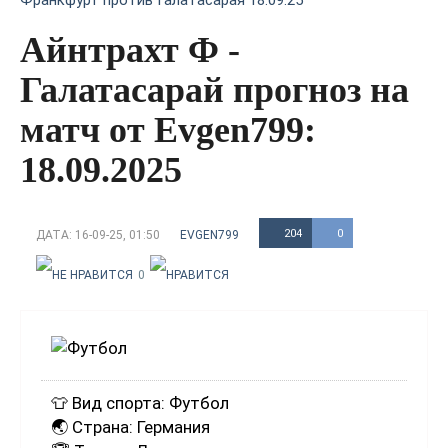
Франкфурт против Галатасарая 18.09.25
Айнтрахт Ф -
Галатасарай прогноз на
матч от Evgen799:
18.09.2025
204
0
ДАТА:
16-09-25, 01:50
EVGEN799
0
👕
Вид спорта: Футбол
🌏
Страна: Германия