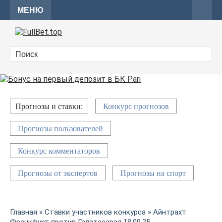
МЕНЮ
Прогнозы и ставки:
Конкурс прогнозов
Прогнозы пользователей
Конкурс комментаторов
Прогнозы от экспертов
Прогнозы на спорт
Главная
»
Ставки участников конкурса
» Айнтрахт