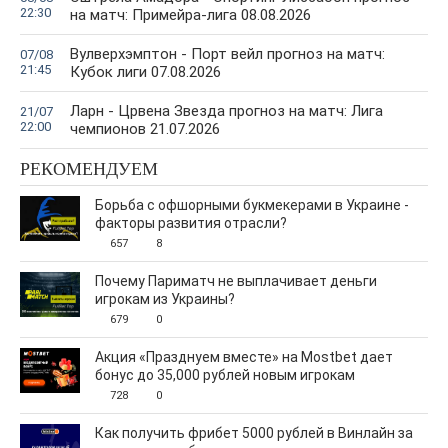
22:30
на матч: Примейра-лига 08.08.2026
Вулверхэмптон - Порт вейл прогноз на матч:
07/08
21:45
Кубок лиги 07.08.2026
Ларн - Црвена Звезда прогноз на матч: Лига
21/07
22:00
чемпионов 21.07.2026
РЕКОМЕНДУЕМ
Борьба с офшорными букмекерами в Украине -
факторы развития отрасли?
657
8
Почему Париматч не выплачивает деньги
игрокам из Украины?
679
0
Акция «Празднуем вместе» на Mostbet дает
бонус до 35,000 рублей новым игрокам
728
0
Как получить фрибет 5000 рублей в Винлайн за