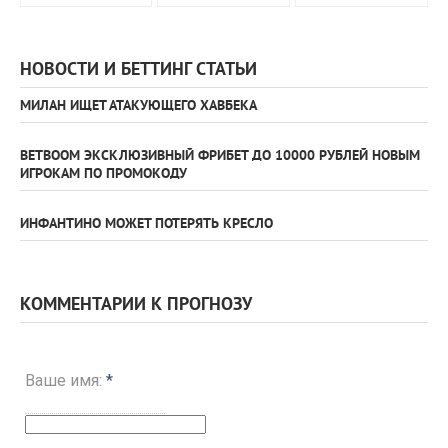
НОВОСТИ И БЕТТИНГ СТАТЬИ
МИЛАН ИЩЕТ АТАКУЮЩЕГО ХАВБЕКА
BETBOOM ЭКСКЛЮЗИВНЫЙ ФРИБЕТ ДО 10000 РУБЛЕЙ НОВЫМ
ИГРОКАМ ПО ПРОМОКОДУ
ИНФАНТИНО МОЖЕТ ПОТЕРЯТЬ КРЕСЛО
КОММЕНТАРИИ К ПРОГНОЗУ
Ваше имя:
*