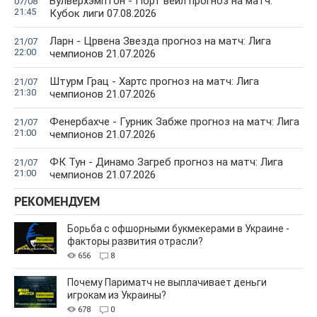
Вулверхэмптон - Порт вейл прогноз на матч:
07/08
21:45
Кубок лиги 07.08.2026
Ларн - Црвена Звезда прогноз на матч: Лига
21/07
22:00
чемпионов 21.07.2026
Штурм Грац - Хартс прогноз на матч: Лига
21/07
21:30
чемпионов 21.07.2026
Фенербахче - Гурник Забже прогноз на матч: Лига
21/07
21:00
чемпионов 21.07.2026
ФК Тун - Динамо Загреб прогноз на матч: Лига
21/07
21:00
чемпионов 21.07.2026
РЕКОМЕНДУЕМ
Борьба с офшорными букмекерами в Украине -
факторы развития отрасли?
656
8
Почему Париматч не выплачивает деньги
игрокам из Украины?
678
0