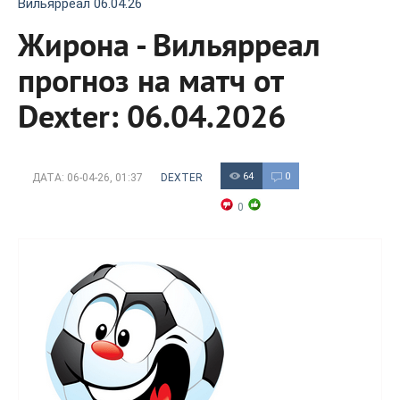
Вильярреал 06.04.26
Жирона - Вильярреал
прогноз на матч от
Dexter: 06.04.2026
64
0
ДАТА:
06-04-26, 01:37
DEXTER
0