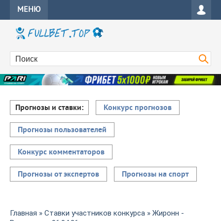
МЕНЮ
Прогнозы и ставки:
Конкурс прогнозов
Прогнозы пользователей
Конкурс комментаторов
Прогнозы от экспертов
Прогнозы на спорт
Главная
»
Ставки участников конкурса
» Жиронн -