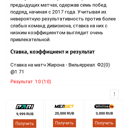
предыдущих матчах, одержав семь побед
подряд, начиная с 2017 года. Учитывая их
невероятную результативность против более
слабых команд дивизиона, ставка на них с
низким коэффициентом выглядит очень
привлекательной.
Ставка, коэффициент и результат
Ставка на матч Жирона - Вильярреал: Ф2(0)
@1.71
Результат: 1:0 (1:0)
20,000 RUB
3,000 RUB
9,999 RUB
Получить
Получить
Получить