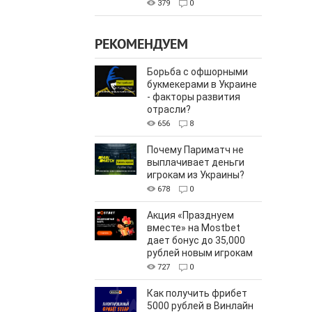
379
0
РЕКОМЕНДУЕМ
Борьба с офшорными
букмекерами в Украине
- факторы развития
отрасли?
656
8
Почему Париматч не
выплачивает деньги
игрокам из Украины?
678
0
Акция «Празднуем
вместе» на Mostbet
дает бонус до 35,000
рублей новым игрокам
727
0
Как получить фрибет
5000 рублей в Винлайн