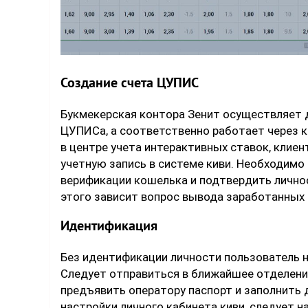
Создание счета ЦУПИС
Букмекерская контора Зенит осуществляет 
ЦУПИСа, а соответственно работает через к
в центре учета интерактивных ставок, клие
учетную запись в системе киви. Необходимо
верификации кошелька и подтвердить личнос
этого зависит вопрос вывода заработанных д
Идентификация
Без идентификации личности пользователь н
Следует отправиться в ближайшее отделение 
предъявить оператору паспорт и заполнить 
настройки личного кабинета киви, следует 