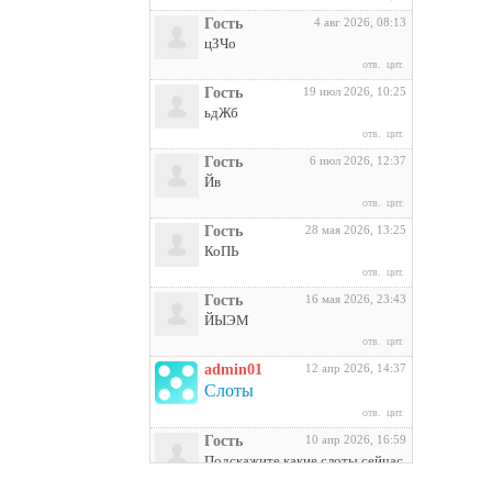
Гость
4 авг 2026, 08:13
цЗЧо
отв.
цит.
Гость
19 июл 2026, 10:25
ьдЖб
отв.
цит.
Гость
6 июл 2026, 12:37
Йв
отв.
цит.
Гость
28 мая 2026, 13:25
КоПЬ
отв.
цит.
Гость
16 мая 2026, 23:43
ЙЫЭМ
отв.
цит.
admin01
12 апр 2026, 14:37
Слоты
отв.
цит.
Гость
10 апр 2026, 16:59
Подскажите какие слоты сейчас
самые дающие? Кто в теме