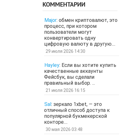
поделитесь инфой
КОММЕНТАРИИ
отв.
цит.
Гость
3 апр 2026, 04:27
Major
:
обмен криптовалют, это
ЩНУь
процесс, при котором
отв.
цит.
пользователи могут
Гость
26 мар 2026, 01:35
конвертировать одну
мЛЙК
цифровую валюту в другую....
отв.
цит.
29 июля 2026 14:30
Гость
21 мар 2026, 04:07
ащрд
Hayley
:
Если вы хотите купить
отв.
цит.
качественные аккаунты
Гость
17 мар 2026, 15:15
Фейсбук, вы сделали
ыЩЧЭ
правильный выбор. ...
отв.
цит.
21 июля 2026 16:15
Гость
11 мар 2026, 04:34
ЗОл
Sal
:
зеркало 1xbet, — это
отв.
цит.
отличный способ доступа к
Гость
5 мар 2026, 12:20
популярной букмекерской
оЭЬЧ
конторе....
отв.
цит.
30 мая 2026 03:48
SPPS
2 мар 2026, 16:19
ау, есть кто живой здесь?)