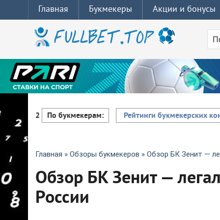
Главная
Букмекеры
Акции и бонусы
2
По букмекерам:
Рейтинги букмекерских ко
Главная
»
Обзоры букмекеров
» Обзор БК Зенит — ле
Обзор БК Зенит — легал
России