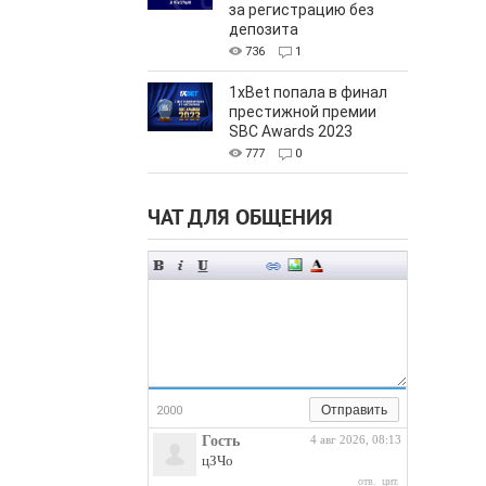
за регистрацию без
депозита
736
1
1xBet попала в финал
престижной премии
SBC Awards 2023
777
0
ЧАТ ДЛЯ ОБЩЕНИЯ
Отправить
2000
Гость
4 авг 2026, 08:13
цЗЧо
отв.
цит.