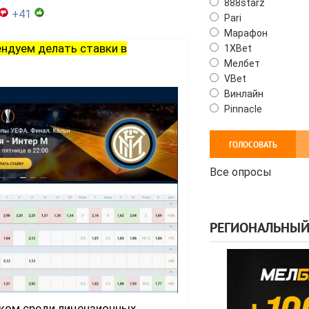
888starz
+41
Pari
Марафон
ндуем делать ставки в
1XBet
Мелбет
VBet
Винлайн
Pinnacle
ГОЛОСОВАТЬ
Все опросы
РЕГИОНАЛЬНЫЙ
чком среди лицензионных