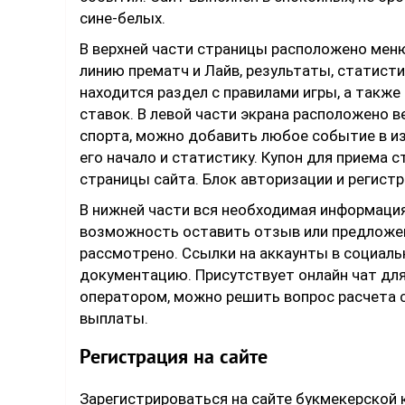
сине-белых.
В верхней части страницы расположено мен
линию прематч и Лайв, результаты, статисти
находится раздел с правилами игры, а также
ставок. В левой части экрана расположено 
спорта, можно добавить любое событие в и
его начало и статистику. Купон для приема с
страницы сайта. Блок авторизации и регистр
В нижней части вся необходимая информация,
возможность оставить отзыв или предложен
рассмотрено. Ссылки на аккаунты в социаль
документацию. Присутствует онлайн чат для
оператором, можно решить вопрос расчета с
выплаты.
Регистрация на сайте
Зарегистрироваться на сайте букмекерской 