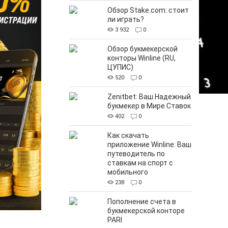
Обзор Stake.com: стоит
ли играть?
3 932
0
Обзор букмекерской
конторы Winline (RU,
ЦУПИС)
520
0
Zenitbet: Ваш Надежный
букмекер в Мире Ставок
402
0
Как скачать
приложение Winline: Ваш
путеводитель по
ставкам на спорт с
мобильного
238
0
Пополнение счета в
букмекерской конторе
PARI