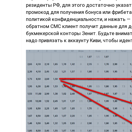
резиденты РФ, для этого достаточно указать
промокод для получения бонуса или фрибета
политикой конфиденциальности, и нажать — 
обратном СМС клиент получит данные для д
букмекерской конторы Зенит. Будьте внимат
надо привязать к аккаунту Киви, чтобы иден