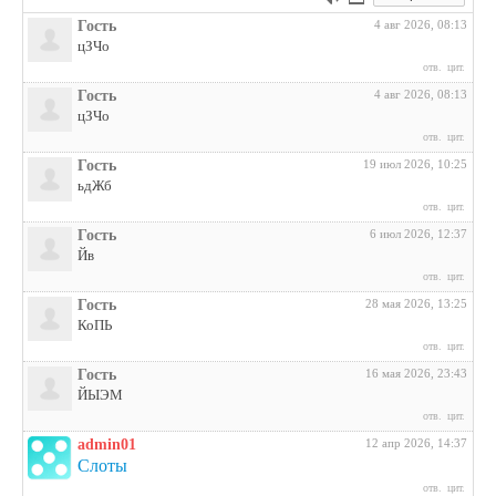
Гость
4 авг 2026, 08:13
цЗЧо
отв.
цит.
Гость
4 авг 2026, 08:13
цЗЧо
отв.
цит.
Гость
19 июл 2026, 10:25
ьдЖб
отв.
цит.
Гость
6 июл 2026, 12:37
Йв
отв.
цит.
Гость
28 мая 2026, 13:25
КоПЬ
отв.
цит.
Гость
16 мая 2026, 23:43
ЙЫЭМ
отв.
цит.
admin01
12 апр 2026, 14:37
Слоты
отв.
цит.