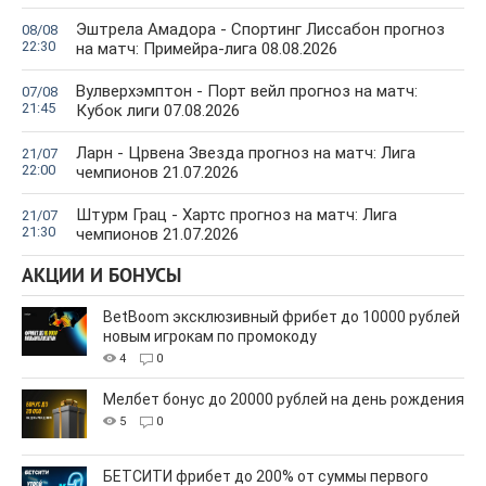
Эштрела Амадора - Спортинг Лиссабон прогноз
08/08
22:30
на матч: Примейра-лига 08.08.2026
Вулверхэмптон - Порт вейл прогноз на матч:
07/08
21:45
Кубок лиги 07.08.2026
Ларн - Црвена Звезда прогноз на матч: Лига
21/07
22:00
чемпионов 21.07.2026
Штурм Грац - Хартс прогноз на матч: Лига
21/07
21:30
чемпионов 21.07.2026
АКЦИИ И БОНУСЫ
BetBoom эксклюзивный фрибет до 10000 рублей
новым игрокам по промокоду
4
0
Мелбет бонус до 20000 рублей на день рождения
5
0
БЕТСИТИ фрибет до 200% от суммы первого