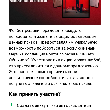
Фонбет решили порадовать каждого
пользователя захватывающим розыгрышем
ценных призов. Предоставляя им уникальную
возможность побороться за эксклюзивный
мерч из коллекций Fontour Special и "Ничего
Обычного". Участвовать в акции может любой,
кто присоединиться к данному предложению.
Это шанс не только проявить свои
аналитические способности в ставках, но и
получить стильные и оригинальные призы.
Как принять участие?
Создать аккаунт или авторизоваться