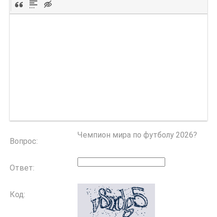
Чемпион мира по футболу 2026?
Вопрос:
Ответ:
Код: