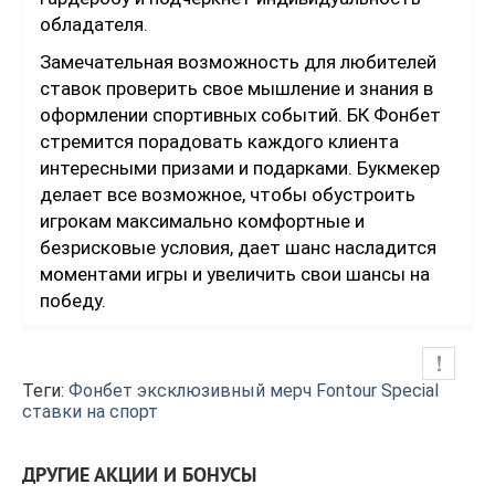
обладателя.
Замечательная возможность для любителей
ставок проверить свое мышление и знания в
оформлении спортивных событий. БК Фонбет
стремится порадовать каждого клиента
интересными призами и подарками. Букмекер
делает все возможное, чтобы обустроить
игрокам максимально комфортные и
безрисковые условия, дает шанс насладится
моментами игры и увеличить свои шансы на
победу.
Теги:
Фонбет
эксклюзивный мерч
Fontour Special
ставки на спорт
ДРУГИЕ АКЦИИ И БОНУСЫ