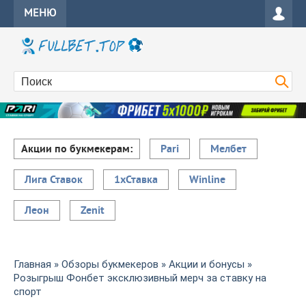
МЕНЮ
Акции по букмекерам:
Pari
Мелбет
Лига Ставок
1хСтавка
Winline
Леон
Zenit
Главная
»
Обзоры букмекеров
»
Акции и бонусы
»
Розыгрыш Фонбет эксклюзивный мерч за ставку на
спорт