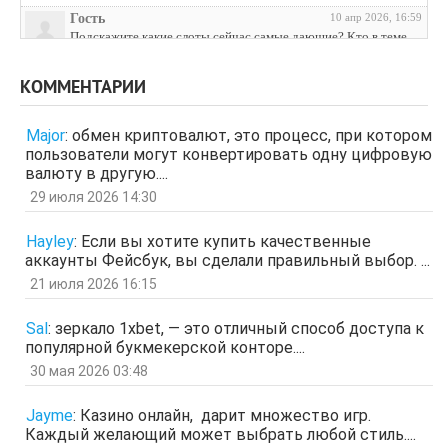
Гость
10 апр 2026, 16:59
Подскажите какие слоты сейчас самые дающие? Кто в теме
поделитесь инфой
отв.
цит.
КОММЕНТАРИИ
Гость
3 апр 2026, 04:27
ЩНУь
Major
:
обмен криптовалют, это процесс, при котором
отв.
цит.
пользователи могут конвертировать одну цифровую
Гость
26 мар 2026, 01:35
валюту в другую....
мЛЙК
29 июля 2026 14:30
отв.
цит.
Гость
21 мар 2026, 04:07
Hayley
:
Если вы хотите купить качественные
ащрд
аккаунты Фейсбук, вы сделали правильный выбор. ...
отв.
цит.
21 июля 2026 16:15
Гость
17 мар 2026, 15:15
ыЩЧЭ
отв.
цит.
Sal
:
зеркало 1xbet, — это отличный способ доступа к
популярной букмекерской конторе....
Гость
11 мар 2026, 04:34
ЗОл
30 мая 2026 03:48
отв.
цит.
Гость
5 мар 2026, 12:20
Jayme
:
Казино онлайн, дарит множество игр.
оЭЬЧ
Каждый желающий может выбрать любой стиль....