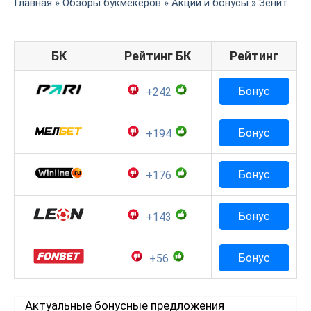
Главная
»
Обзоры букмекеров
»
Акции и бонусы
» Зенит
БК
Рейтинг БК
Рейтинг
Бонус
+242
Бонус
+194
Бонус
+176
Бонус
+143
Бонус
+56
Актуальные бонусные предложения