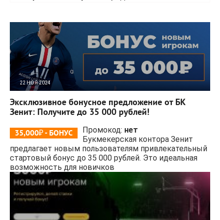
22 НОЯ 2024
255
0
Эксклюзивное бонусное предложение от БК
Зенит: Получите до 35 000 рублей!
Промокод:
нет
35,000₽ - БОНУС
Букмекерская контора Зенит
предлагает новым пользователям привлекательный
стартовый бонус до 35 000 рублей. Это идеальная
возможность для новичков