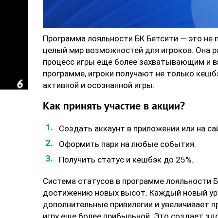
Программа лояльности БК Бетсити — это не 
целый мир возможностей для игроков. Она р
процесс игры еще более захватывающим и в
программе, игроки получают не только кешбэ
активной и осознанной игры.
Как принять участие в акции?
Создать аккаунт в приложении или на са
Оформить пари на любые события.
Получить статус и кешбэк до 25%.
Система статусов в программе лояльности Б
достижению новых высот. Каждый новый ур
дополнительные привилегии и увеличивает п
игру еще более прибыльной. Это создает з