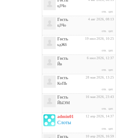
Гость
цЗЧо
отв.
цит.
Гость
4 авг 2026, 08:13
цЗЧо
отв.
цит.
Гость
19 июл 2026, 10:25
ьдЖб
отв.
цит.
Гость
6 июл 2026, 12:37
Йв
отв.
цит.
Гость
28 мая 2026, 13:25
КоПЬ
отв.
цит.
Гость
16 мая 2026, 23:43
ЙЫЭМ
отв.
цит.
admin01
12 апр 2026, 14:37
Слоты
отв.
цит.
Гость
10 апр 2026, 16:59