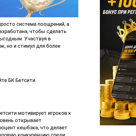
просто система поощрений, а
азработана, чтобы сделать
ыгодным. Участвуя в
к, но и стимул для более
йте БК Бетсити.
етсити мотивирует игроков к
овень открывает
роцент кешбэка, что делает
доровую конкуренцию среди