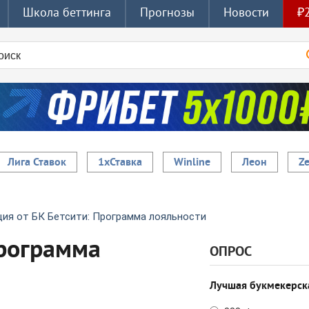
Школа беттинга
Прогнозы
Новости
₽
Лига Ставок
1хСтавка
Winline
Леон
Ze
ция от БК Бетсити: Программа лояльности
Программа
ОПРОС
Лучшая букмекерск