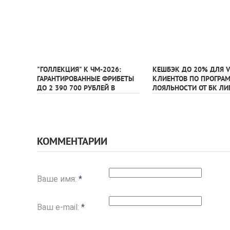
"ГОЛЛЕКЦИЯ" К ЧМ-2026:
КЕШБЭК ДО 20% ДЛЯ V
ГАРАНТИРОВАННЫЕ ФРИБЕТЫ
КЛИЕНТОВ ПО ПРОГРА
ДО 2 390 700 РУБЛЕЙ В
ЛОЯЛЬНОСТИ ОТ БК ЛИ
ОЛИМПБЕТ
СТАВОК
КОММЕНТАРИИ
Ваше имя:
*
Ваш e-mail:
*