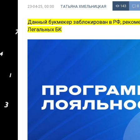
143
0
23-04-25, 00:00
ТАТЬЯНА ХМЕЛЬНИЦКАЯ
Данный букмекер заблокирован в РФ, рекоме
Легальных БК