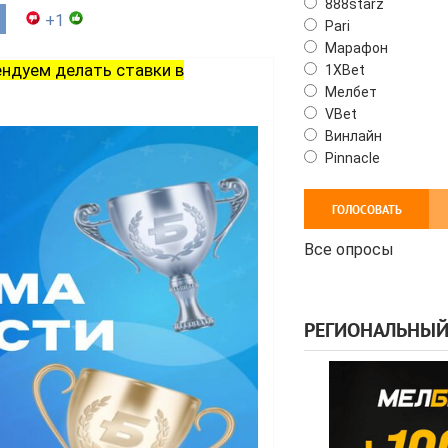
888starz
+1
Pari
Марафон
ндуем делать ставки в
1XBet
Мелбет
VBet
Винлайн
Pinnacle
ГОЛОСОВАТЬ
Все опросы
РЕГИОНАЛЬНЫЙ