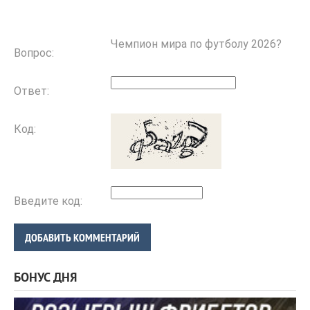
Чемпион мира по футболу 2026?
Вопрос:
Ответ:
Код:
Введите код:
ДОБАВИТЬ КОММЕНТАРИЙ
БОНУС ДНЯ