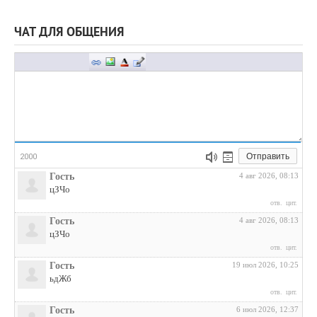
ЧАТ ДЛЯ ОБЩЕНИЯ
Отправить
2000
Гость
4 авг 2026, 08:13
цЗЧо
отв.
цит.
Гость
4 авг 2026, 08:13
цЗЧо
отв.
цит.
Гость
19 июл 2026, 10:25
ьдЖб
отв.
цит.
Гость
6 июл 2026, 12:37