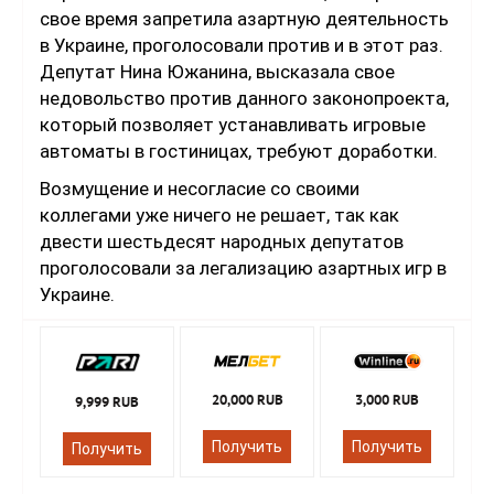
свое время запретила азартную деятельность
в Украине, проголосовали против и в этот раз.
Депутат Нина Южанина, высказала свое
недовольство против данного законопроекта,
который позволяет устанавливать игровые
автоматы в гостиницах, требуют доработки.
Возмущение и несогласие со своими
коллегами уже ничего не решает, так как
двести шестьдесят народных депутатов
проголосовали за легализацию азартных игр в
Украине.
20,000 RUB
3,000 RUB
9,999 RUB
Получить
Получить
Получить