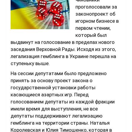
проголосовали за
законопроект об
игорном бизнесе в
первом чтении,
который был
выдвинут на голосование в пределах нового
заседания Верховной Рады. Исходя из этого,
легализация гемблинга в Украине перешла на
ступеньку выше.
На сессии депутатами было предложено
принять за основу проект закона о
государственной установки работы
касающиеся азартных игр. Перед
голосованием депутаты из каждой фракции
имели время для выступления, не все
депутаты поддерживают легализацию
гемблинга на территории страны. Наталья
Королевская и Юлия Тимошенко, которая в