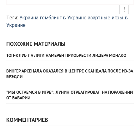
Теги:
Украина
гемблинг в Украине
азартные игры в
Украине
ПОХОЖИЕ МАТЕРИАЛЫ
ТОП-КЛУБ ЛА ЛИГИ НАМЕРЕН ПРИОБРЕСТИ ЛИДЕРА МОНАКО
ВИНГЕР АРСЕНАЛА ОКАЗАЛСЯ В ЦЕНТРЕ СКАНДАЛА ПОСЛЕ ИЗ-ЗА
БРЭДЛИ
"МЫ ОСТАЕМСЯ В ИГРЕ": ЛУНИН ОТРЕАГИРОВАЛ НА ПОРАЖЕНИИ
ОТ БАВАРИИ
КОММЕНТАРИЕВ