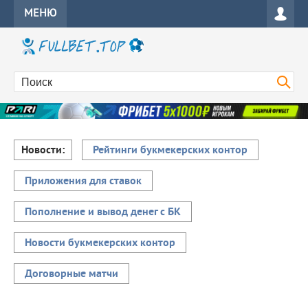
МЕНЮ
Новости:
Рейтинги букмекерских контор
Приложения для ставок
Пополнение и вывод денег с БК
Новости букмекерских контор
Договорные матчи