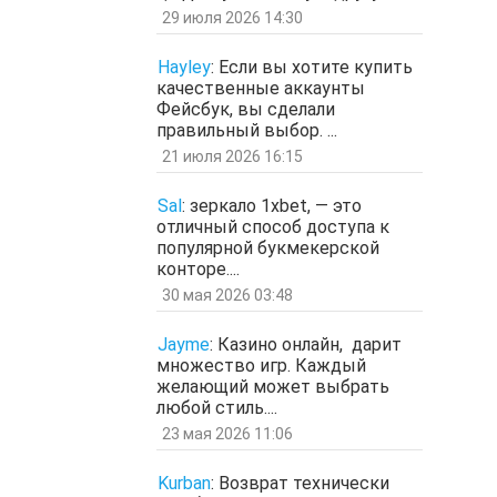
отв.
цит.
29 июля 2026 14:30
Гость
21 мар 2026, 04:07
ащрд
Hayley
:
Если вы хотите купить
отв.
цит.
качественные аккаунты
Гость
17 мар 2026, 15:15
Фейсбук, вы сделали
ыЩЧЭ
правильный выбор. ...
отв.
цит.
21 июля 2026 16:15
Гость
11 мар 2026, 04:34
ЗОл
Sal
:
зеркало 1xbet, — это
отв.
цит.
отличный способ доступа к
Гость
5 мар 2026, 12:20
популярной букмекерской
оЭЬЧ
конторе....
отв.
цит.
30 мая 2026 03:48
SPPS
2 мар 2026, 16:19
ау, есть кто живой здесь?)
Jayme
:
Казино онлайн, дарит
отв.
цит.
множество игр. Каждый
Гость
24 фев 2026, 00:32
желающий может выбрать
знЗТ
любой стиль....
отв.
цит.
23 мая 2026 11:06
Гость
14 фев 2026, 19:06
ж
Kurban
:
Возврат технически
отв.
цит.