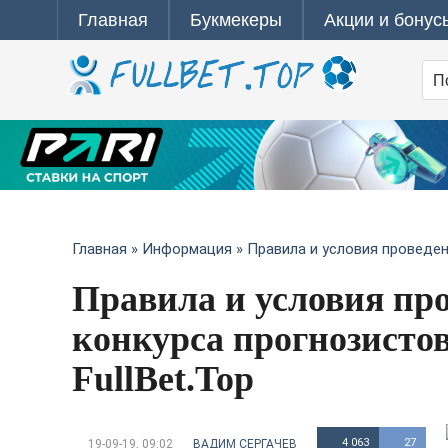
Главная
Букмекеры
Акции и бонус
Главная
»
Информация
» Правила и условия проведени
Правила и условия пр
конкурса прогнозистов
FullBet.Top
4 063
27
19-09-19, 09:02
ВАДИМ СЕРГАЧЕВ