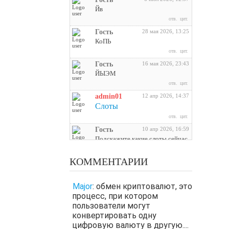
Йв
отв.
цит.
Гость
28 мая 2026, 13:25
КоПЬ
отв.
цит.
Гость
16 мая 2026, 23:43
ЙЫЭМ
отв.
цит.
admin01
12 апр 2026, 14:37
Слоты
отв.
цит.
Гость
10 апр 2026, 16:59
Подскажите какие слоты сейчас
самые дающие? Кто в теме
поделитесь инфой
КОММЕНТАРИИ
отв.
цит.
Гость
3 апр 2026, 04:27
Major
:
обмен криптовалют, это
ЩНУь
процесс, при котором
отв.
цит.
пользователи могут
Гость
26 мар 2026, 01:35
конвертировать одну
мЛЙК
цифровую валюту в другую....