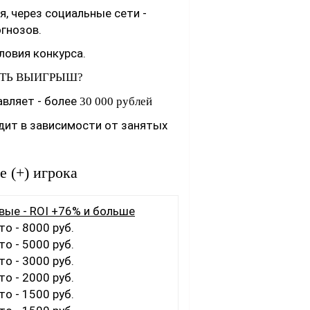
я, через социальные сети -
огнозов.
ловия конкурса.
ИТЬ ВЫИГРЫШ?
авляет - более
30 000 рублей
дит в зависимости от занятых
 (+) игрока
вые - ROI +76% и больше
то - 8000 руб.
то - 5000 руб.
то - 3000 руб.
то - 2000 руб.
то - 1500 руб.