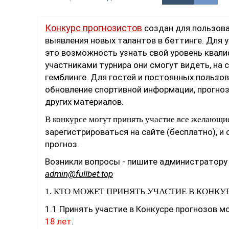
Конкурс прогнозистов
создан для пользова
выявления новых талантов в беттинге. Для 
это возможность узнать свой уровень квали
участниками турнира они смогут видеть, на 
гемблинге. Для гостей и постоянных пользов
обновление спортивной информации, прогнозо
других материалов.
В конкурсе могут принять участие все желающи
зарегистрироваться на сайте (бесплатно), и
прогноз.
Возникли вопросы - пишите администратору са
admin@fullbet.top
1. КТО МОЖЕТ ПРИНЯТЬ УЧАСТИЕ В КОНКУ
1.1 Принять участие в Конкусре прогнозов
18 лет
.