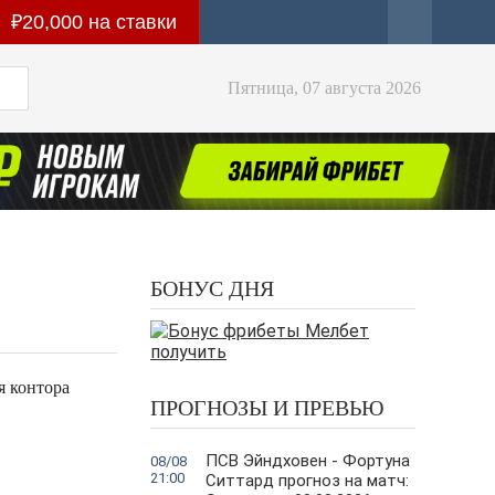
₽20,000 на ставки
Пятница, 07 августа 2026
БОНУС ДНЯ
я контора
ПРОГНОЗЫ И ПРЕВЬЮ
ПСВ Эйндховен - Фортуна
08/08
21:00
Ситтард прогноз на матч: