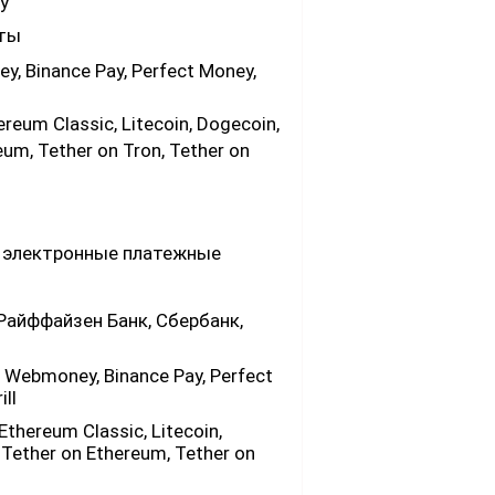
у
рты
, Binance Pay, Perfect Money,
ereum Classic, Litecoin, Dogecoin,
um, Tether on Tron, Tether on
, электронные платежные
 Райффайзен Банк, Сбербанк,
Webmoney, Binance Pay, Perfect
ll
Ethereum Classic, Litecoin,
 Tether on Ethereum, Tether on