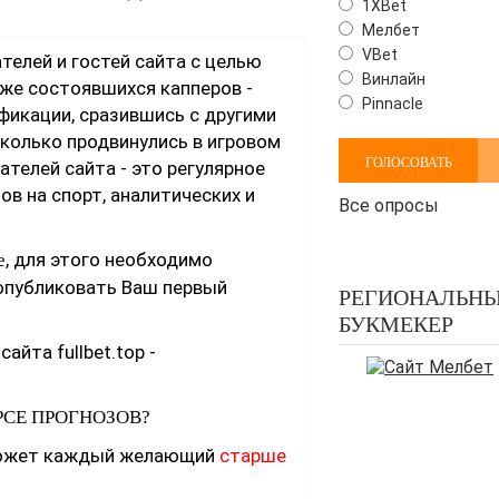
1XBet
Мелбет
VBet
телей и гостей сайта с целью
Винлайн
уже состоявшихся капперов -
Pinnacle
фикации, сразившись с другими
сколько продвинулись в игровом
ГОЛОСОВАТЬ
ателей сайта - это регулярное
в на спорт, аналитических и
Все опросы
, для этого необходимо
е
 опубликовать Ваш первый
РЕГИОНАЛЬН
БУКМЕКЕР
йта fullbet.top -
РСЕ ПРОГНОЗОВ?
 может каждый желающий
старше