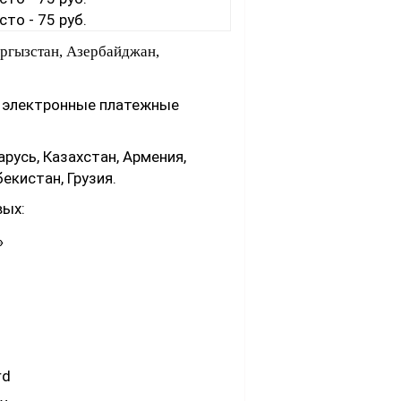
сто - 75 руб.
ыргызстан, Азербайджан,
, электронные платежные
арусь, Казахстан, Армения,
екистан, Грузия.
вых:
»
rd