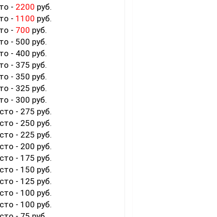
то -
2200
руб.
то -
1100
руб.
то -
700
руб.
то - 500 руб.
то - 400 руб.
то - 375 руб.
то - 350 руб.
то - 325 руб.
то - 300 руб.
сто - 275 руб.
сто - 250 руб.
сто - 225 руб.
сто - 200 руб.
сто - 175 руб.
сто - 150 руб.
сто - 125 руб.
сто - 100 руб.
сто - 100 руб.
сто - 75 руб.