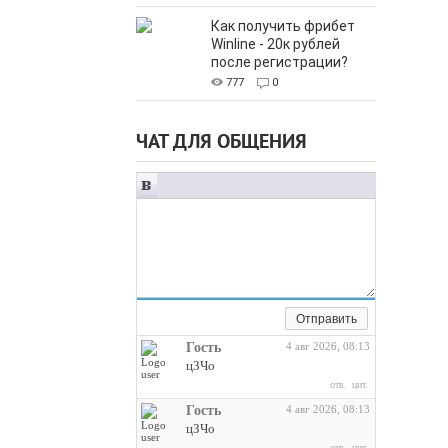
Как получить фрибет
Winline - 20к рублей
после регистрации?
777
0
ЧАТ ДЛЯ ОБЩЕНИЯ
Отправить
Гость
4 авг 2026, 08:13
цЗЧо
отв.
цит.
Гость
4 авг 2026, 08:13
цЗЧо
отв.
цит.