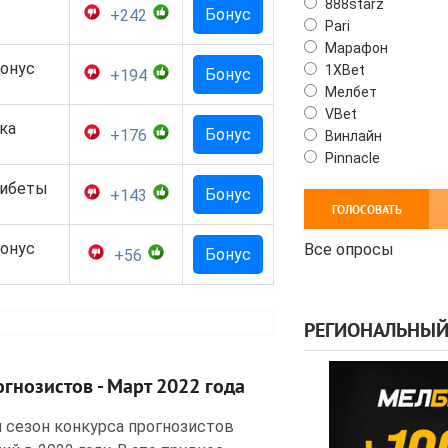
888starz
Бонус
+242
Pari
Марафон
онус
1XBet
Бонус
+194
Мелбет
VBet
ка
Бонус
+176
Винлайн
Pinnacle
рибеты
Бонус
+143
ГОЛОСОВАТЬ
онус
Все опросы
Бонус
+56
РЕГИОНАЛЬНЫЙ
гнозистов - Март 2022 года
 сезон конкурса прогнозистов