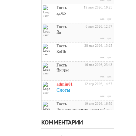
Гость
19 июл 2026, 10:25
ьдЖб
отв.
цит.
Гость
6 июл 2026, 12:37
Йв
отв.
цит.
Гость
28 мая 2026, 13:25
КоПЬ
отв.
цит.
Гость
16 мая 2026, 23:43
ЙЫЭМ
отв.
цит.
admin01
12 апр 2026, 14:37
Слоты
отв.
цит.
Гость
10 апр 2026, 16:59
Подскажите какие слоты сейчас
самые дающие? Кто в теме
поделитесь инфой
КОММЕНТАРИИ
отв.
цит.
Гость
3 апр 2026, 04:27