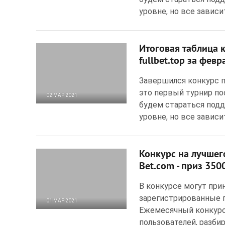
988
0
уровне, но все зависи
Итоговая таблица 
fullbet.top за февр
Завершился конкурс п
это первый турнир по
02 МАР 2021
будем стараться под
1 206
0
уровне, но все зависи
Конкурс на лучшего
Bet.com - приз 350
В конкурсе могут при
зарегистрированные п
01 МАР 2021
Ежемесячный конкурс
944
9
пользователей, разби