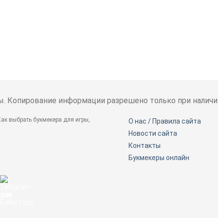
ы. Копирование информации разрешено только при наличи
 Как выбрать букмекера для игры,
О нас / Правила сайта
Новости сайта
Контакты
Букмекеры онлайн