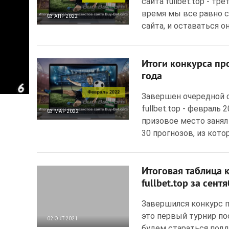
сайта fullbet.top - тр
время мы все равно с
03 АПР 2022
сайта, и оставаться о
864
0
Итоги конкурса пр
года
Завершен очередной с
fullbet.top - февраль
03 МАР 2022
призовое место занял 
936
1
30 прогнозов, из кото
Итоговая таблица 
fullbet.top за сент
Завершился конкурс п
это первый турнир по
02 ОКТ 2021
будем стараться под