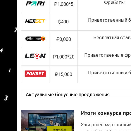
Фрибеты
₽1,000*5
Приветственный б
$400
Бесплатная став
₽3,000
Приветственные ф
₽1,000*20
Приветственный б
₽15,000
Актуальные бонусные предложения
Итоги конкурса про
Завершен мартовский