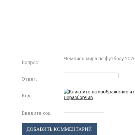
Чемпион мира по футболу 202
Вопрос:
Ответ:
Код:
Введите код:
ДОБАВИТЬ КОММЕНТАРИЙ