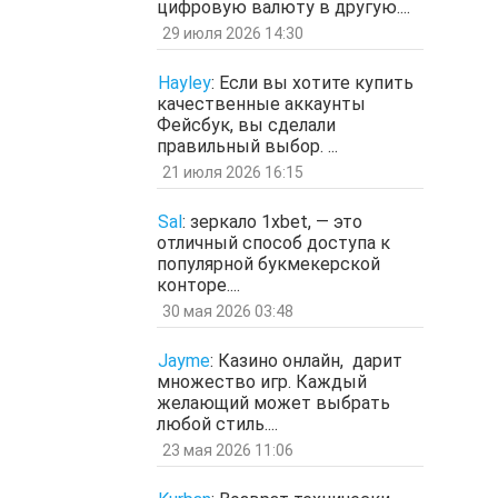
цифровую валюту в другую....
отв.
цит.
29 июля 2026 14:30
Гость
21 мар 2026, 04:07
ащрд
Hayley
:
Если вы хотите купить
отв.
цит.
качественные аккаунты
Гость
17 мар 2026, 15:15
Фейсбук, вы сделали
ыЩЧЭ
правильный выбор. ...
отв.
цит.
21 июля 2026 16:15
Гость
11 мар 2026, 04:34
ЗОл
Sal
:
зеркало 1xbet, — это
отв.
цит.
отличный способ доступа к
Гость
5 мар 2026, 12:20
популярной букмекерской
оЭЬЧ
конторе....
отв.
цит.
30 мая 2026 03:48
SPPS
2 мар 2026, 16:19
ау, есть кто живой здесь?)
Jayme
:
Казино онлайн, дарит
отв.
цит.
множество игр. Каждый
Гость
24 фев 2026, 00:32
желающий может выбрать
знЗТ
любой стиль....
отв.
цит.
23 мая 2026 11:06
Гость
14 фев 2026, 19:06
ж