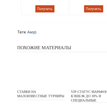
Получить
Получить
Теги:
Амур
ПОХОЖИЕ МАТЕРИАЛЫ
СТАВКИ НА
VIP-СТАТУС МАРАФО
МАЛОИЗВЕСТНЫЕ ТУРНИРЫ
КЭШБЭК ДО 30% И
СПЕЦИАЛЬНЫЕ
ПРЕДЛОЖЕНИЯ