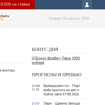
20,000 на ставки
Четверг, 06 августа 2026
БОНУС ДНЯ
я контора
ПРОГНОЗЫ И ПРЕВЬЮ
Вулверхэмптон - Порт
07/08
21:45
вейл прогноз на матч:
Кубок лиги 07.08.2026
Ларн - Црвена Звезда
21/07