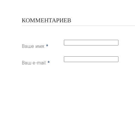
КОММЕНТАРИЕВ
Ваше имя:
*
Ваш e-mail:
*