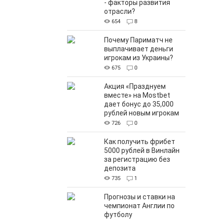
- факторы развития
отрасли?
654
8
Почему Париматч не
выплачивает деньги
игрокам из Украины?
675
0
Акция «Празднуем
вместе» на Mostbet
дает бонус до 35,000
рублей новым игрокам
726
0
Как получить фрибет
5000 рублей в Винлайн
за регистрацию без
депозита
735
1
Прогнозы и ставки на
чемпионат Англии по
футболу