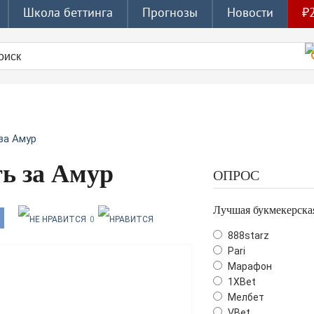
Школа беттинга
Прогнозы
Новости
₽
за Амур
ь за Амур
ОПРОС
Лучшая букмекерска
0
888starz
Pari
Марафон
1XBet
Мелбет
VBet