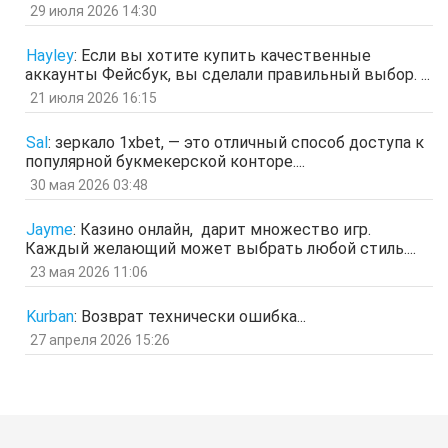
29 июля 2026 14:30
отв.
цит.
Гость
21 мар 2026, 04:07
Hayley
:
Если вы хотите купить качественные
ащрд
аккаунты Фейсбук, вы сделали правильный выбор. ...
отв.
цит.
21 июля 2026 16:15
Гость
17 мар 2026, 15:15
ыЩЧЭ
отв.
цит.
Sal
:
зеркало 1xbet, — это отличный способ доступа к
популярной букмекерской конторе....
Гость
11 мар 2026, 04:34
ЗОл
30 мая 2026 03:48
отв.
цит.
Гость
5 мар 2026, 12:20
Jayme
:
Казино онлайн, дарит множество игр.
оЭЬЧ
Каждый желающий может выбрать любой стиль....
отв.
цит.
23 мая 2026 11:06
SPPS
2 мар 2026, 16:19
ау, есть кто живой здесь?)
Kurban
:
Возврат технически ошибка...
отв.
цит.
27 апреля 2026 15:26
Гость
24 фев 2026, 00:32
знЗТ
отв.
цит.
Гость
14 фев 2026, 19:06
ж