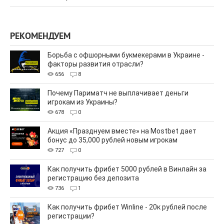
РЕКОМЕНДУЕМ
Борьба с офшорными букмекерами в Украине -
факторы развития отрасли?
656
8
Почему Париматч не выплачивает деньги
игрокам из Украины?
678
0
Акция «Празднуем вместе» на Mostbet дает
бонус до 35,000 рублей новым игрокам
727
0
Как получить фрибет 5000 рублей в Винлайн за
регистрацию без депозита
736
1
Как получить фрибет Winline - 20к рублей после
регистрации?