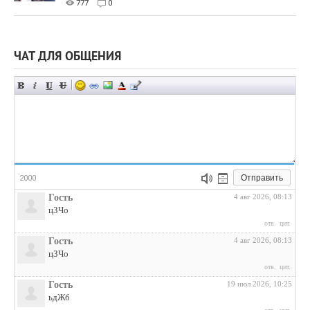
777
0
ЧАТ ДЛЯ ОБЩЕНИЯ
Отправить
2000
Гость
4 авг 2026, 08:13
цЗЧо
отв.
цит.
Гость
4 авг 2026, 08:13
цЗЧо
отв.
цит.
Гость
19 июл 2026, 10:25
ьдЖб