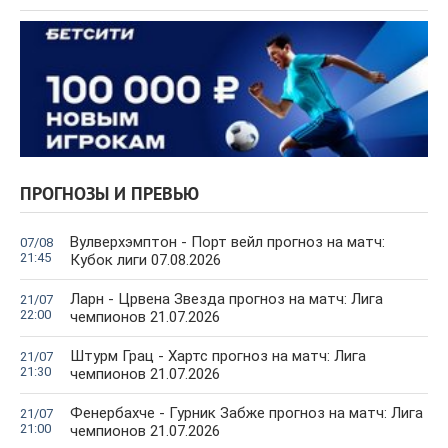
ПРОГНОЗЫ И ПРЕВЬЮ
Вулверхэмптон - Порт вейл прогноз на матч:
07/08
21:45
Кубок лиги 07.08.2026
Ларн - Црвена Звезда прогноз на матч: Лига
21/07
22:00
чемпионов 21.07.2026
Штурм Грац - Хартс прогноз на матч: Лига
21/07
21:30
чемпионов 21.07.2026
Фенербахче - Гурник Забже прогноз на матч: Лига
21/07
21:00
чемпионов 21.07.2026