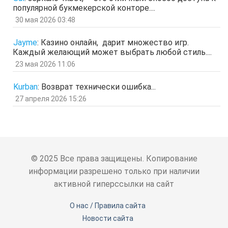
популярной букмекерской конторе....
Гость
11 мар 2026, 04:34
ЗОл
30 мая 2026 03:48
отв.
цит.
Гость
5 мар 2026, 12:20
Jayme
:
Казино онлайн, дарит множество игр.
оЭЬЧ
Каждый желающий может выбрать любой стиль....
отв.
цит.
23 мая 2026 11:06
SPPS
2 мар 2026, 16:19
ау, есть кто живой здесь?)
Kurban
:
Возврат технически ошибка...
отв.
цит.
27 апреля 2026 15:26
Гость
24 фев 2026, 00:32
знЗТ
отв.
цит.
Гость
14 фев 2026, 19:06
ж
отв.
цит.
© 2025 Все права защищены. Копирование
Гость
3 фев 2026, 04:47
информации разрешено только при наличии
ю
активной гиперссылки на сайт
отв.
цит.
Гость
6 янв 2026, 11:53
О нас / Правила сайта
ЖНщз
Новости сайта
отв.
цит.