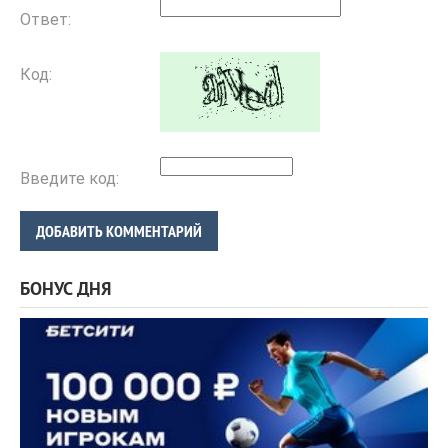
Ответ:
Код:
Введите код:
ДОБАВИТЬ КОММЕНТАРИЙ
БОНУС ДНЯ