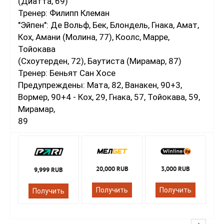
(Диатта, 69)
Тренер: Филипп Клеман
"Эйпен": Де Вольф, Бек, Блондель, Гнака, Амат,
Кох, Амани (Молина, 77), Коолс, Марре,
Тойокава
(Схоутерден, 72), Баутиста (Мирамар, 87)
Тренер: Беньят Сан Хосе
Предупреждены: Мата, 82, Ванакен, 90+3,
Вормер, 90+4 - Кох, 29, Гнака, 57, Тойокава, 59,
Мирамар,
89
20,000 RUB
3,000 RUB
9,999 RUB
Получить
Получить
Получить