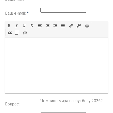
Ваш e-mail:
*
Чемпион мира по футболу 2026?
Вопрос: