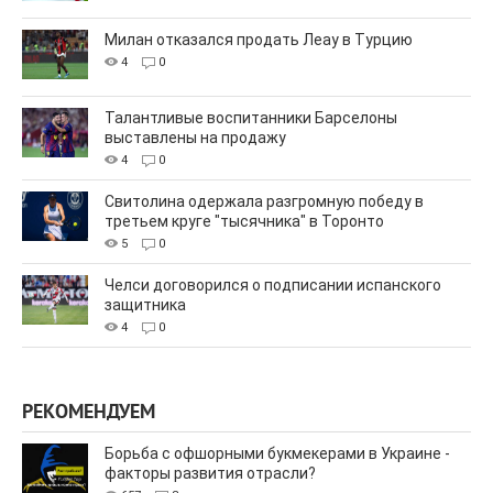
Милан отказался продать Леау в Турцию
4
0
Талантливые воспитанники Барселоны
выставлены на продажу
4
0
Свитолина одержала разгромную победу в
третьем круге "тысячника" в Торонто
5
0
Челси договорился о подписании испанского
защитника
4
0
РЕКОМЕНДУЕМ
Борьба с офшорными букмекерами в Украине -
факторы развития отрасли?