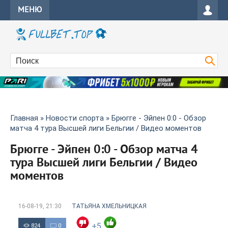
МЕНЮ
Главная
»
Новости спорта
» Брюгге - Эйпен 0:0 - Обзор
матча 4 тура Высшей лиги Бельгии / Видео моментов
Брюгге - Эйпен 0:0 - Обзор матча 4
тура Высшей лиги Бельгии / Видео
моментов
16-08-19, 21:30
ТАТЬЯНА ХМЕЛЬНИЦКАЯ
+5
824
0