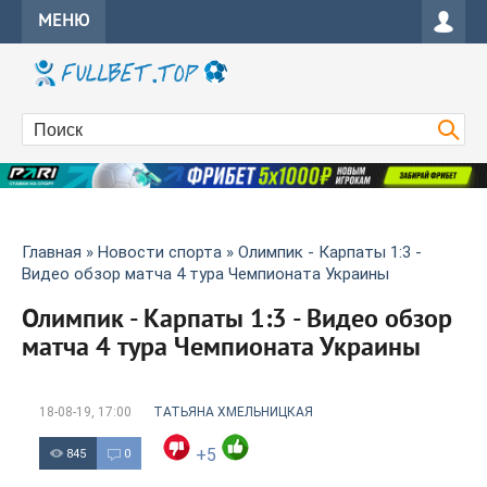
МЕНЮ
Главная
»
Новости спорта
» Олимпик - Карпаты 1:3 -
Видео обзор матча 4 тура Чемпионата Украины
Олимпик - Карпаты 1:3 - Видео обзор
матча 4 тура Чемпионата Украины
18-08-19, 17:00
ТАТЬЯНА ХМЕЛЬНИЦКАЯ
+5
845
0