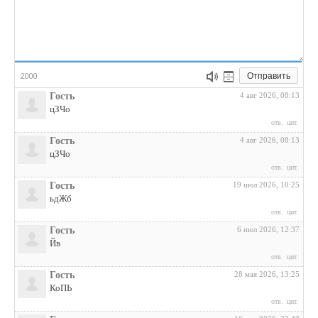
Отправить
2000
Гость
4 авг 2026, 08:13
цЗЧо
отв.
цит.
Гость
4 авг 2026, 08:13
цЗЧо
отв.
цит.
Гость
19 июл 2026, 10:25
ьдЖб
отв.
цит.
Гость
6 июл 2026, 12:37
Йв
отв.
цит.
Гость
28 мая 2026, 13:25
КоПЬ
отв.
цит.