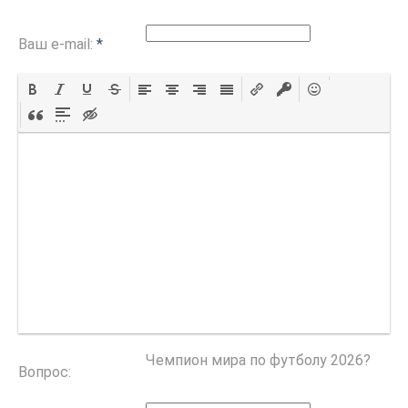
Ваш e-mail:
*
Чемпион мира по футболу 2026?
Вопрос: