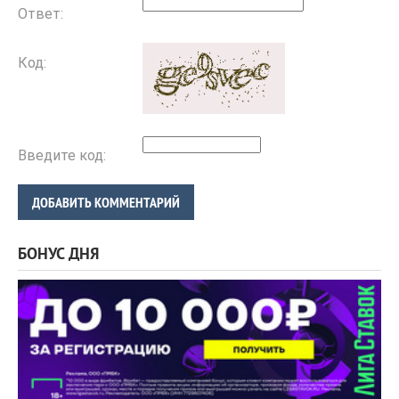
Ответ:
Код:
Введите код:
ДОБАВИТЬ КОММЕНТАРИЙ
БОНУС ДНЯ