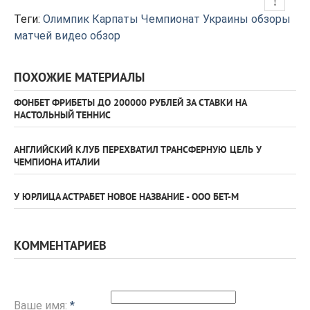
Теги:
Олимпик
Карпаты
Чемпионат Украины
обзоры
матчей
видео обзор
ПОХОЖИЕ МАТЕРИАЛЫ
ФОНБЕТ ФРИБЕТЫ ДО 200000 РУБЛЕЙ ЗА СТАВКИ НА
НАСТОЛЬНЫЙ ТЕННИС
АНГЛИЙСКИЙ КЛУБ ПЕРЕХВАТИЛ ТРАНСФЕРНУЮ ЦЕЛЬ У
ЧЕМПИОНА ИТАЛИИ
У ЮРЛИЦА АСТРАБЕТ НОВОЕ НАЗВАНИЕ - ООО БЕТ-М
КОММЕНТАРИЕВ
Ваше имя:
*