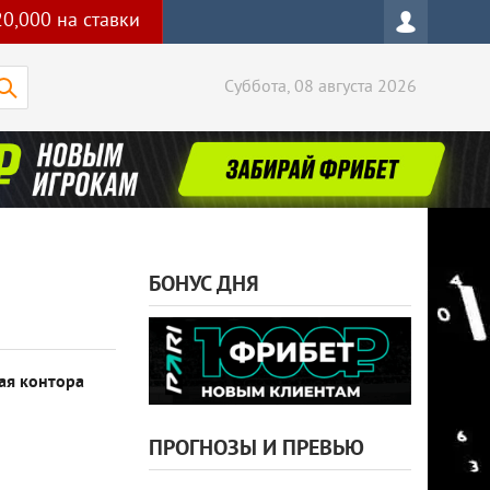
20,000 на ставки
Суббота, 08 августа 2026
БОНУС ДНЯ
ая контора
ПРОГНОЗЫ И ПРЕВЬЮ