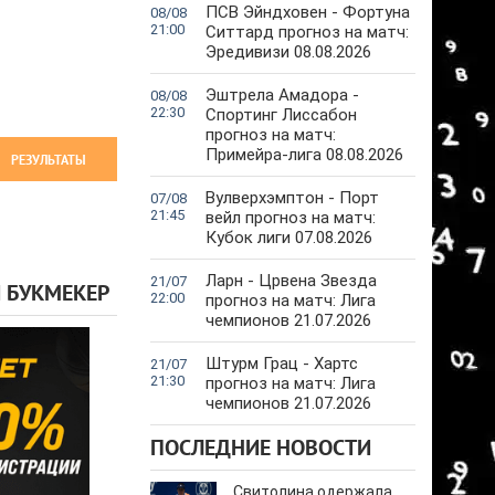
ПСВ Эйндховен - Фортуна
08/08
21:00
Ситтард прогноз на матч:
Эредивизи 08.08.2026
Эштрела Амадора -
08/08
22:30
Спортинг Лиссабон
прогноз на матч:
Примейра-лига 08.08.2026
РЕЗУЛЬТАТЫ
Вулверхэмптон - Порт
07/08
21:45
вейл прогноз на матч:
Кубок лиги 07.08.2026
Ларн - Црвена Звезда
21/07
 БУКМЕКЕР
22:00
прогноз на матч: Лига
чемпионов 21.07.2026
Штурм Грац - Хартс
21/07
21:30
прогноз на матч: Лига
чемпионов 21.07.2026
ПОСЛЕДНИЕ НОВОСТИ
Свитолина одержала