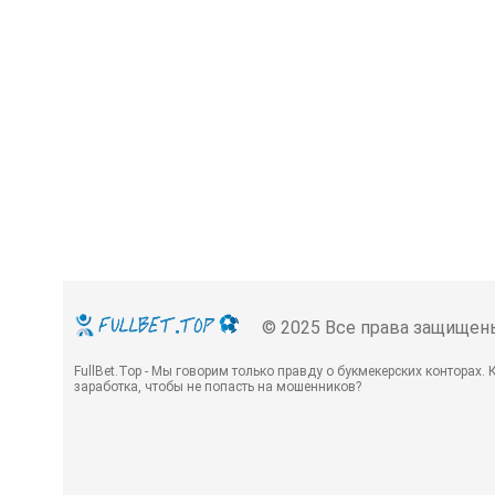
© 2025 Все права защищен
FullBet.Top - Мы говорим только правду о букмекерских конторах.
заработка, чтобы не попасть на мошенников?