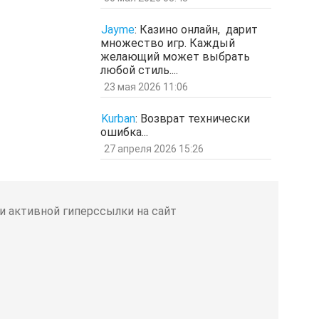
SPPS
2 мар 2026, 16:19
ау, есть кто живой здесь?)
Jayme
:
Казино онлайн, дарит
отв.
цит.
множество игр. Каждый
Гость
24 фев 2026, 00:32
желающий может выбрать
знЗТ
любой стиль....
отв.
цит.
23 мая 2026 11:06
Гость
14 фев 2026, 19:06
ж
Kurban
:
Возврат технически
отв.
цит.
ошибка...
Гость
3 фев 2026, 04:47
27 апреля 2026 15:26
ю
отв.
цит.
Гость
6 янв 2026, 11:53
ЖНщз
и активной гиперссылки на сайт
отв.
цит.
Гость
4 янв 2026, 12:11
сТ
отв.
цит.