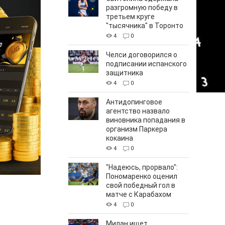
разгромную победу в
третьем круге
"тысячника" в Торонто
4
0
Челси договорился о
подписании испанского
защитника
4
0
Антидопинговое
агентство назвало
виновника попадания в
организм Паркера
кокаина
4
0
"Надеюсь, прорвало":
Пономаренко оценил
свой победный гол в
матче с Карабахом
4
0
Милан ищет