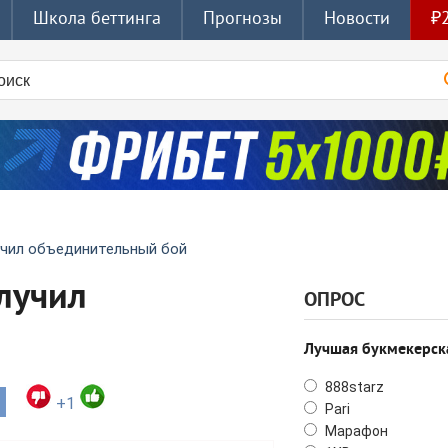
Школа беттинга
Прогнозы
Новости
₽
учил объединительный бой
лучил
ОПРОС
Лучшая букмекерск
888starz
+1
Pari
Марафон