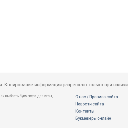
ы. Копирование информации разрешено только при наличи
 Как выбрать букмекера для игры,
О нас / Правила сайта
Новости сайта
Контакты
Букмекеры онлайн