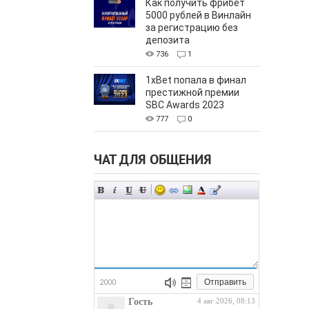
Как получить фрибет
5000 рублей в Винлайн
за регистрацию без
депозита
736
1
1xBet попала в финал
престижной премии
SBC Awards 2023
777
0
ЧАТ ДЛЯ ОБЩЕНИЯ
Отправить
2000
Гость
4 авг 2026, 08:13