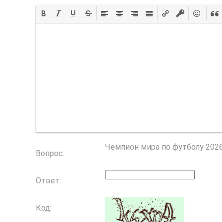
Чемпион мира по футболу 202
Вопрос:
Ответ:
Код: