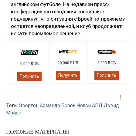
английском футболе. На недавней пресс-
конференции шотландский специалист
подчеркнул, что ситуация с Броей по-прежнему
остается неопределенной, и клуб продолжает
искать приемлемое решение.
20,000 RUB
3,000 RUB
9,999 RUB
Получить
Получить
Получить
Теги:
Эвертон
Армандо Броей
Челси
АПЛ
Дэвид
Мойес
ПОХОЖИЕ МАТЕРИАЛЫ