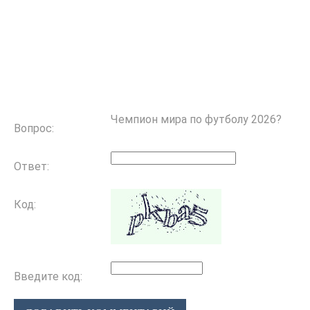
Чемпион мира по футболу 2026?
Вопрос:
Ответ:
Код:
Введите код: