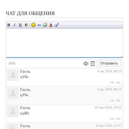
ЧАТ ДЛЯ ОБЩЕНИЯ
Отправить
2000
Гость
4 авг 2026, 08:13
цЗЧо
отв.
цит.
Гость
4 авг 2026, 08:13
цЗЧо
отв.
цит.
Гость
19 июл 2026, 10:25
ьдЖб
отв.
цит.
Гость
6 июл 2026, 12:37