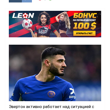
Эвертон активно работает над ситуацией с