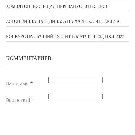
ХЭМИЛТОН ПООБЕЩАЛ ПЕРЕЗАПУСТИТЬ СЕЗОН
АСТОН ВИЛЛА НАЦЕЛИЛАСЬ НА ХАВБЕКА ИЗ СЕРИИ А
КОНКУРС НА ЛУЧШИЙ БУЛЛИТ В МАТЧЕ ЗВЕЗД НХЛ-2023
КОММЕНТАРИЕВ
Ваше имя:
*
Ваш e-mail:
*