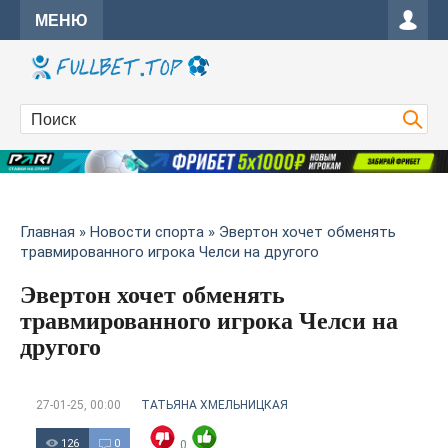
МЕНЮ
Главная
»
Новости спорта
» Эвертон хочет обменять
травмированного игрока Челси на другого
Эвертон хочет обменять
травмированного игрока Челси на
другого
27-01-25, 00:00
ТАТЬЯНА ХМЕЛЬНИЦКАЯ
126
0
0