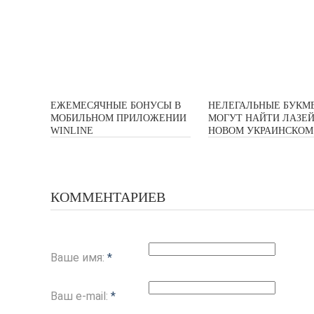
ЕЖЕМЕСЯЧНЫЕ БОНУСЫ В
НЕЛЕГАЛЬНЫЕ БУКМ
МОБИЛЬНОМ ПРИЛОЖЕНИИ
МОГУТ НАЙТИ ЛАЗЕЙ
WINLINE
НОВОМ УКРАИНСКОМ
ИГОРНОМ ЗАКОНЕ
КОММЕНТАРИЕВ
Ваше имя:
*
Ваш e-mail:
*