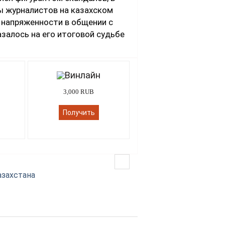
сы журналистов на казахском
 напряженности в общении с
азалось на его итоговой судьбе
3,000 RUB
Получить
азахстана