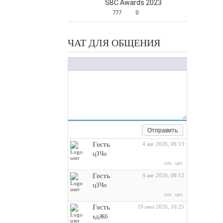
SBC Awards 2023
777
0
ЧАТ ДЛЯ ОБЩЕНИЯ
Отправить
Гость
4 авг 2026, 08:13
цЗЧо
отв.
цит.
Гость
4 авг 2026, 08:13
цЗЧо
отв.
цит.
Гость
19 июл 2026, 10:25
ьдЖб