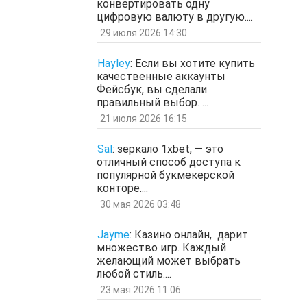
конвертировать одну
мЛЙК
цифровую валюту в другую....
отв.
цит.
29 июля 2026 14:30
Гость
21 мар 2026, 03:07
ащрд
Hayley
:
Если вы хотите купить
отв.
цит.
качественные аккаунты
Гость
17 мар 2026, 14:15
Фейсбук, вы сделали
ыЩЧЭ
правильный выбор. ...
отв.
цит.
21 июля 2026 16:15
Гость
11 мар 2026, 03:34
ЗОл
Sal
:
зеркало 1xbet, — это
отв.
цит.
отличный способ доступа к
Гость
5 мар 2026, 11:20
популярной букмекерской
оЭЬЧ
конторе....
отв.
цит.
30 мая 2026 03:48
SPPS
2 мар 2026, 15:19
ау, есть кто живой здесь?)
Jayme
:
Казино онлайн, дарит
отв.
цит.
множество игр. Каждый
Гость
23 фев 2026, 23:32
желающий может выбрать
знЗТ
любой стиль....
отв.
цит.
23 мая 2026 11:06
Гость
14 фев 2026, 18:06