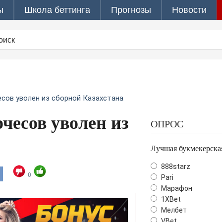
ы
Школа беттинга
Прогнозы
Новости
есов уволен из сборной Казахстана
чесов уволен из
ОПРОС
Лучшая букмекерска
888starz
0
Pari
Марафон
1XBet
Мелбет
VBet