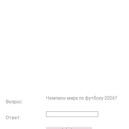
Чемпион мира по футболу 2026?
Вопрос:
Ответ: