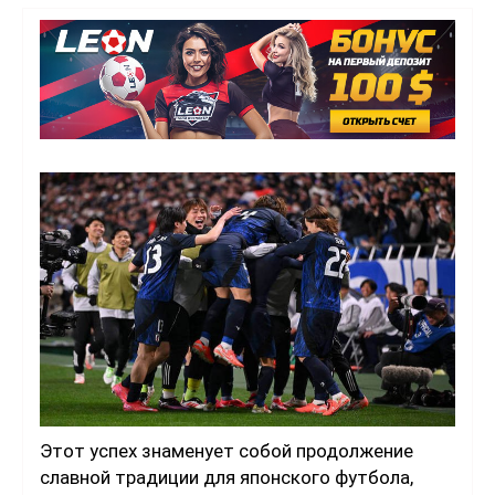
Этот успех знаменует собой продолжение
славной традиции для японского футбола,