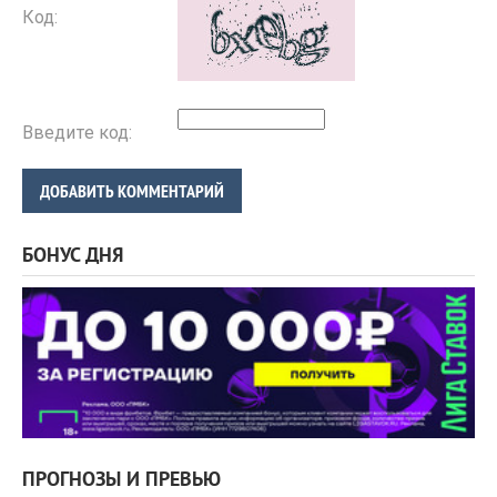
Код:
Введите код:
ДОБАВИТЬ КОММЕНТАРИЙ
БОНУС ДНЯ
ПРОГНОЗЫ И ПРЕВЬЮ