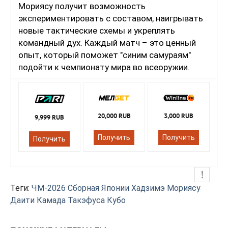
Мориясу получит возможность
экспериментировать с составом, наигрывать
новые тактические схемы и укреплять
командный дух. Каждый матч – это ценный
опыт, который поможет "синим самураям"
подойти к чемпионату мира во всеоружии.
20,000 RUB
3,000 RUB
9,999 RUB
Получить
Получить
Получить
Теги:
ЧМ-2026
Сборная Японии
Хадзимэ Мориясу
Даити Камада
Такэфуса Кубо