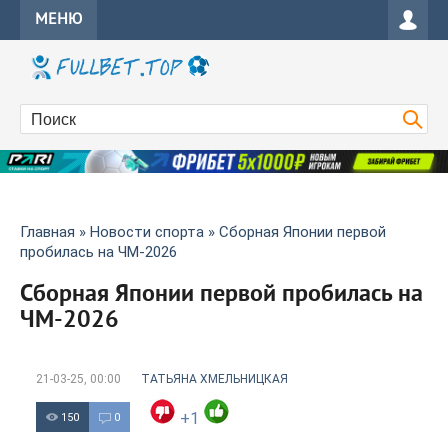
МЕНЮ
Главная
»
Новости спорта
» Сборная Японии первой
пробилась на ЧМ-2026
Сборная Японии первой пробилась на
ЧМ-2026
21-03-25, 00:00
ТАТЬЯНА ХМЕЛЬНИЦКАЯ
+1
150
0