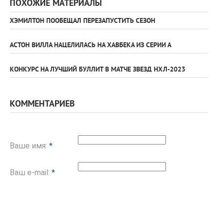
ПОХОЖИЕ МАТЕРИАЛЫ
ХЭМИЛТОН ПООБЕЩАЛ ПЕРЕЗАПУСТИТЬ СЕЗОН
АСТОН ВИЛЛА НАЦЕЛИЛАСЬ НА ХАВБЕКА ИЗ СЕРИИ А
КОНКУРС НА ЛУЧШИЙ БУЛЛИТ В МАТЧЕ ЗВЕЗД НХЛ-2023
КОММЕНТАРИЕВ
Ваше имя:
*
Ваш e-mail:
*