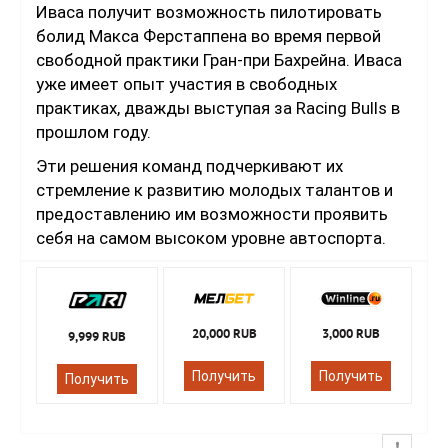
Иваса получит возможность пилотировать
болид Макса Ферстаппена во время первой
свободной практики Гран-при Бахрейна. Иваса
уже имеет опыт участия в свободных
практиках, дважды выступая за Racing Bulls в
прошлом году.
Эти решения команд подчеркивают их
стремление к развитию молодых талантов и
предоставлению им возможности проявить
себя на самом высоком уровне автоспорта.
20,000 RUB
3,000 RUB
9,999 RUB
Получить
Получить
Получить