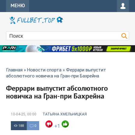
МЕНЮ
Главная
»
Новости спорта
» Феррари выпустит
абсолютного новичка на Гран-при Бахрейна
Феррари выпустит абсолютного
новичка на Гран-при Бахрейна
10-04-25, 00:00
ТАТЬЯНА ХМЕЛЬНИЦКАЯ
+1
188
0