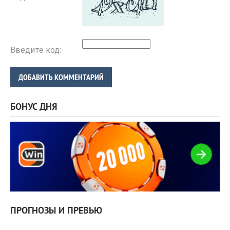
Введите код:
ДОБАВИТЬ КОММЕНТАРИЙ
БОНУС ДНЯ
ПРОГНОЗЫ И ПРЕВЬЮ