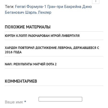
Теги:
Ferrari
Формула-1
Гран-при Бахрейна
Дино
Беганович
Шарль Леклер
ПОХОЖИЕ МАТЕРИАЛЫ
ЮРГЕН КЛОПП РАЗОЧАРОВАН ИГРОЙ ЛИВЕРПУЛЯ
ХАРДЕН ПОВТОРИЛ ДОСТИЖЕНИЕ ЛЕБРОНА, ДЕРЖАВШЕЕСЯ С
2016 ГОДА
NAVI: РЕЗУЛЬТАТЫ МАТЧЕЙ DOTA 2
КОММЕНТАРИЕВ
Ваше имя:
*