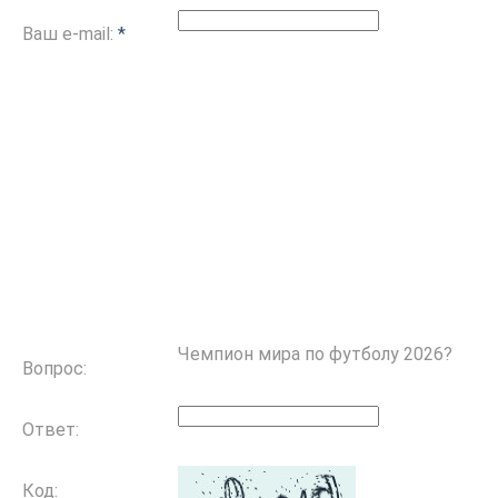
Ваш e-mail:
*
Чемпион мира по футболу 2026?
Вопрос:
Ответ:
Код: