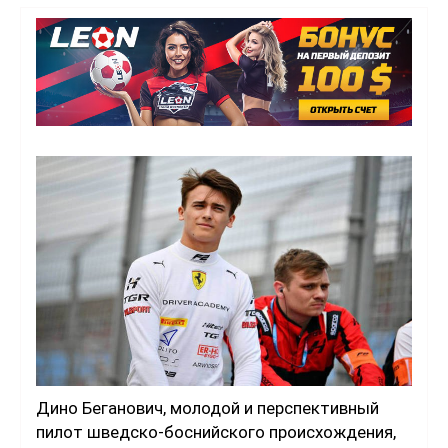
Дино Беганович, молодой и перспективный
пилот шведско-боснийского происхождения,