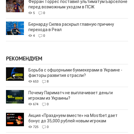
Ферран Торрес поставил ультиматум Барселоне
перед возможным уходом в ПСЖ
5
0
Бернарду Силва раскрыл главную причину
перехода в Реал
4
0
РЕКОМЕНДУЕМ
Борьба с офшорными букмекерами в Украине -
факторы развития отрасли?
653
8
Почему Париматч не выплачивает деньги
игрокам из Украины?
674
0
Акция «Празднуем вместе» на Mostbet дает
бонус до 35,000 рублей новым игрокам
725
0