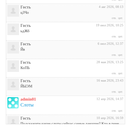
Гость
4 авг 2026, 08:13
цЗЧо
отв.
цит.
Гость
19 июл 2026, 10:25
ьдЖб
отв.
цит.
Гость
6 июл 2026, 12:37
Йв
отв.
цит.
Гость
28 мая 2026, 13:25
КоПЬ
отв.
цит.
Гость
16 мая 2026, 23:43
ЙЫЭМ
отв.
цит.
admin01
12 апр 2026, 14:37
Слоты
отв.
цит.
Гость
10 апр 2026, 16:59
Подскажите какие слоты сейчас самые дающие? Кто в теме
поделитесь инфой