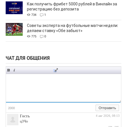
Как получить фрибет 5000 рублей в Винлайн за
регистрацию без депозита
734
1
Советы эксперта на футбольные матчи недели:
делаем ставку «Обе забьют»
775
0
ЧАТ ДЛЯ ОБЩЕНИЯ
Отправить
2000
Гость
4 авг 2026, 08:13
цЗЧо
отв.
цит.