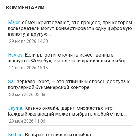
отв.
цит.
КОММЕНТАРИИ
Гость
3 апр 2026, 04:27
ЩНУь
Major
:
обмен криптовалют, это процесс, при котором
отв.
цит.
пользователи могут конвертировать одну цифровую
Гость
26 мар 2026, 01:35
валюту в другую....
мЛЙК
29 июля 2026 14:30
отв.
цит.
Гость
21 мар 2026, 04:07
Hayley
:
Если вы хотите купить качественные
ащрд
аккаунты Фейсбук, вы сделали правильный выбор. ...
отв.
цит.
21 июля 2026 16:15
Гость
17 мар 2026, 15:15
ыЩЧЭ
отв.
цит.
Sal
:
зеркало 1xbet, — это отличный способ доступа к
популярной букмекерской конторе....
Гость
11 мар 2026, 04:34
ЗОл
30 мая 2026 03:48
отв.
цит.
Гость
5 мар 2026, 12:20
Jayme
:
Казино онлайн, дарит множество игр.
оЭЬЧ
Каждый желающий может выбрать любой стиль....
отв.
цит.
23 мая 2026 11:06
SPPS
2 мар 2026, 16:19
ау, есть кто живой здесь?)
Kurban
:
Возврат технически ошибка...