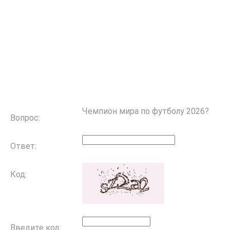
Чемпион мира по футболу 2026?
Вопрос:
Ответ:
Код:
Введите код: