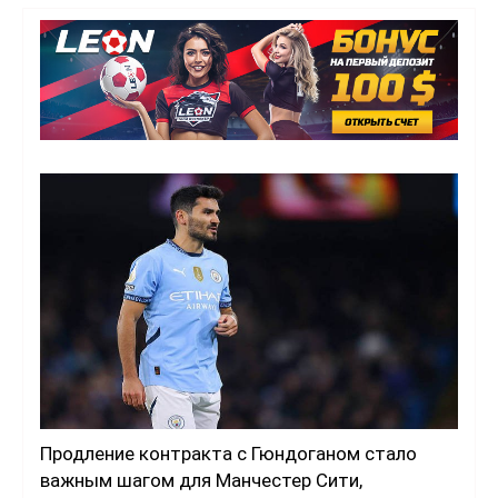
Продление контракта с Гюндоганом стало
важным шагом для Манчестер Сити,