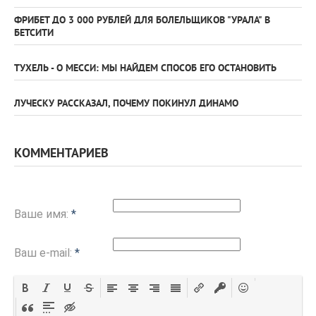
ФРИБЕТ ДО 3 000 РУБЛЕЙ ДЛЯ БОЛЕЛЬЩИКОВ "УРАЛА" В
БЕТСИТИ
ТУХЕЛЬ - О МЕССИ: МЫ НАЙДЕМ СПОСОБ ЕГО ОСТАНОВИТЬ
ЛУЧЕСКУ РАССКАЗАЛ, ПОЧЕМУ ПОКИНУЛ ДИНАМО
КОММЕНТАРИЕВ
Ваше имя:
*
Ваш e-mail:
*