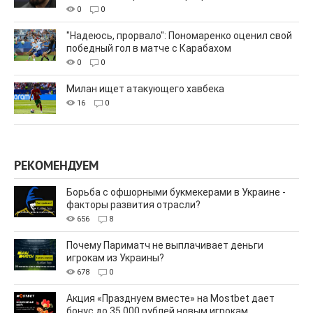
0
0
"Надеюсь, прорвало": Пономаренко оценил свой
победный гол в матче с Карабахом
0
0
Милан ищет атакующего хавбека
16
0
РЕКОМЕНДУЕМ
Борьба с офшорными букмекерами в Украине -
факторы развития отрасли?
656
8
Почему Париматч не выплачивает деньги
игрокам из Украины?
678
0
Акция «Празднуем вместе» на Mostbet дает
бонус до 35,000 рублей новым игрокам