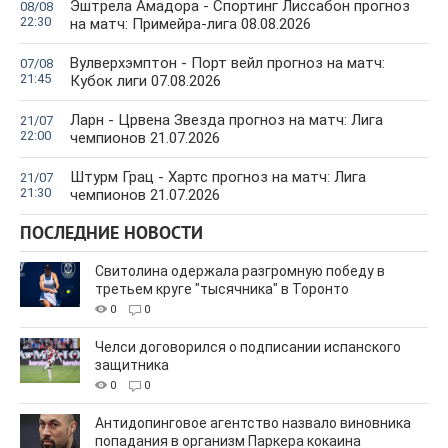
Эштрела Амадора - Спортинг Лиссабон прогноз
08/08
22:30
на матч: Примейра-лига 08.08.2026
Вулверхэмптон - Порт вейл прогноз на матч:
07/08
21:45
Кубок лиги 07.08.2026
Ларн - Црвена Звезда прогноз на матч: Лига
21/07
22:00
чемпионов 21.07.2026
Штурм Грац - Хартс прогноз на матч: Лига
21/07
21:30
чемпионов 21.07.2026
ПОСЛЕДНИЕ НОВОСТИ
Свитолина одержала разгромную победу в
третьем круге "тысячника" в Торонто
0
0
Челси договорился о подписании испанского
защитника
0
0
Антидопинговое агентство назвало виновника
попадания в организм Паркера кокаина