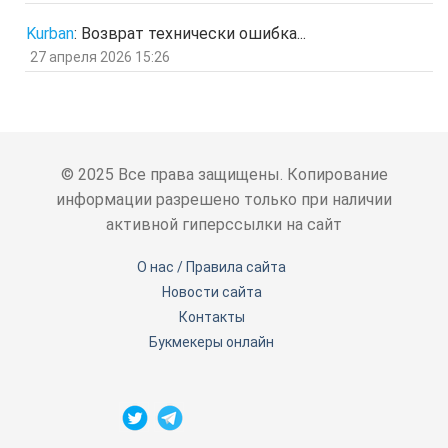
SPPS
2 мар 2026, 16:19
ау, есть кто живой здесь?)
Kurban
:
Возврат технически ошибка...
отв.
цит.
27 апреля 2026 15:26
Гость
24 фев 2026, 00:32
знЗТ
отв.
цит.
Гость
14 фев 2026, 19:06
ж
отв.
цит.
© 2025 Все права защищены. Копирование
Гость
3 фев 2026, 04:47
информации разрешено только при наличии
ю
активной гиперссылки на сайт
отв.
цит.
Гость
6 янв 2026, 11:53
О нас / Правила сайта
ЖНщз
Новости сайта
отв.
цит.
Контакты
Гость
4 янв 2026, 12:11
сТ
Букмекеры онлайн
отв.
цит.