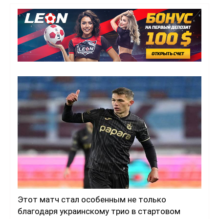
Этот матч стал особенным не только
благодаря украинскому трио в стартовом