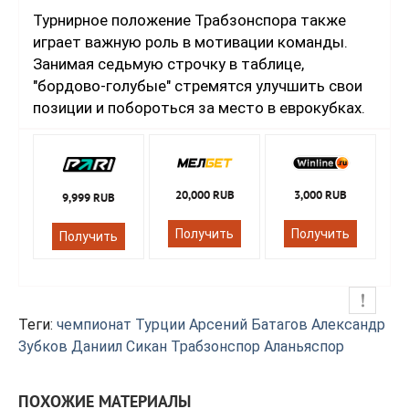
Турнирное положение Трабзонспора также
играет важную роль в мотивации команды.
Занимая седьмую строчку в таблице,
"бордово-голубые" стремятся улучшить свои
позиции и побороться за место в еврокубках.
20,000 RUB
3,000 RUB
9,999 RUB
Получить
Получить
Получить
Теги:
чемпионат Турции
Арсений Батагов
Александр
Зубков
Даниил Сикан
Трабзонспор
Аланьяспор
ПОХОЖИЕ МАТЕРИАЛЫ