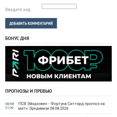
Введите код:
ДОБАВИТЬ КОММЕНТАРИЙ
БОНУС ДНЯ
ПРОГНОЗЫ И ПРЕВЬЮ
ПСВ Эйндховен - Фортуна Ситтард прогноз на
08/08
21:00
матч: Эредивизи 08.08.2026