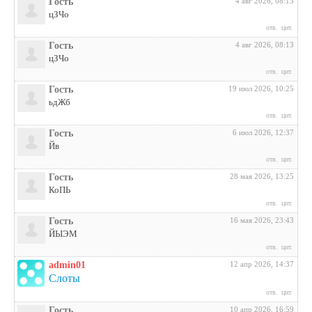
Гость
4 авг 2026, 08:13
цЗЧо
отв.
цит.
Гость
4 авг 2026, 08:13
цЗЧо
отв.
цит.
Гость
19 июл 2026, 10:25
ьдЖб
отв.
цит.
Гость
6 июл 2026, 12:37
Йв
отв.
цит.
Гость
28 мая 2026, 13:25
КоПЬ
отв.
цит.
Гость
16 мая 2026, 23:43
ЙЫЭМ
отв.
цит.
admin01
12 апр 2026, 14:37
Слоты
отв.
цит.
Гость
10 апр 2026, 16:59