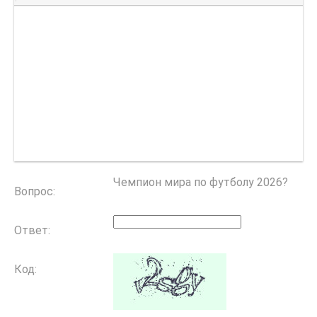
Чемпион мира по футболу 2026?
Вопрос:
Ответ:
Код: