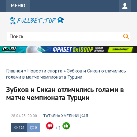
МЕНЮ
Главная
»
Новости спорта
» Зубков и Сикан отличились
голами в матче чемпионата Турции
Зубков и Сикан отличились голами в
матче чемпионата Турции
28-04-25, 00:00
ТАТЬЯНА ХМЕЛЬНИЦКАЯ
+1
124
0