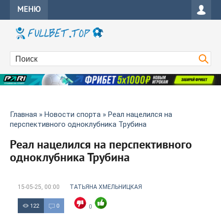
МЕНЮ
Главная
»
Новости спорта
» Реал нацелился на
перспективного одноклубника Трубина
Реал нацелился на перспективного
одноклубника Трубина
15-05-25, 00:00
ТАТЬЯНА ХМЕЛЬНИЦКАЯ
122
0
0