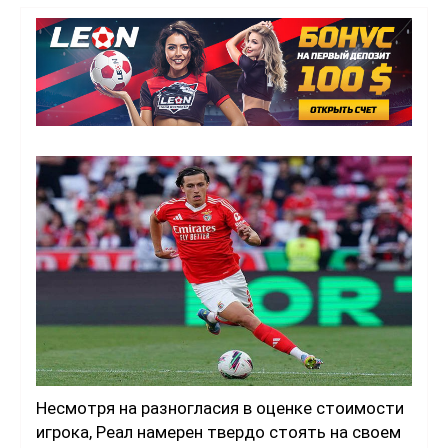
Несмотря на разногласия в оценке стоимости
игрока, Реал намерен твердо стоять на своем