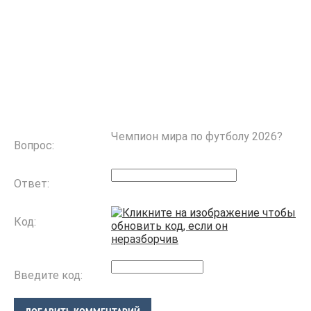
Чемпион мира по футболу 2026?
Вопрос:
Ответ:
Код:
Введите код: