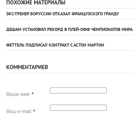
ПОХОЖИЕ МАТЕРИАЛЫ
ЭКС-ТРЕНЕР БОРУССИИ ОТКАЗАЛ ФРАНЦУЗСКОГО ГРАНДУ
ДЕШАМ УСТАНОВИЛ РЕКОРД В ПЛЕЙ-ОФФ ЧЕМПИОНАТОВ МИРА
ФЕТТЕЛЬ ПОДПИСАЛ КОНТРАКТ С АСТОН МАРТИН
КОММЕНТАРИЕВ
Ваше имя:
*
Ваш e-mail:
*