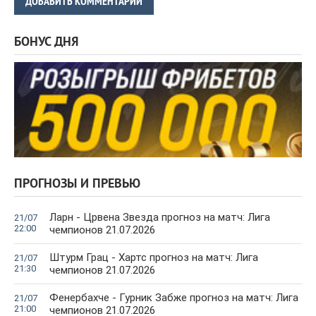
ДОБАВИТЬ КОММЕНТАРИЙ
БОНУС ДНЯ
ПРОГНОЗЫ И ПРЕВЬЮ
Ларн - Црвена Звезда прогноз на матч: Лига
21/07
22:00
чемпионов 21.07.2026
Штурм Грац - Хартс прогноз на матч: Лига
21/07
21:30
чемпионов 21.07.2026
Фенербахче - Гурник Забже прогноз на матч: Лига
21/07
21:00
чемпионов 21.07.2026