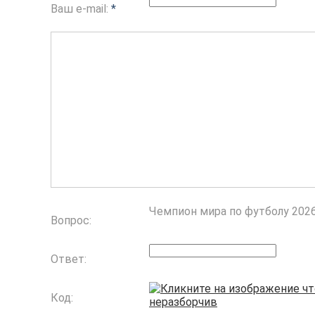
Ваш e-mail:
*
Чемпион мира по футболу 202
Вопрос:
Ответ:
Код: