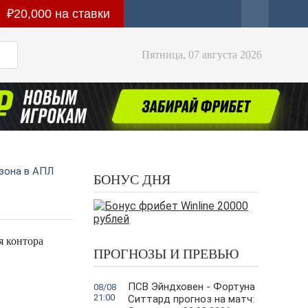
₽20,000 на ставки
Пятница, 07 августа 2026
езона в АПЛ
БОНУС ДНЯ
я контора
ПРОГНОЗЫ И ПРЕВЬЮ
ПСВ Эйндховен - Фортуна
08/08
21:00
Ситтард прогноз на матч: