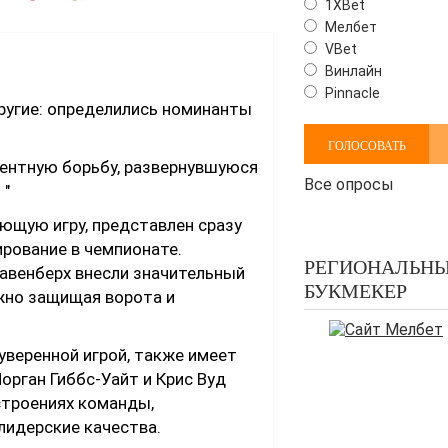
1XBet
Мелбет
VBet
Винлайн
Pinnacle
ГОЛОСОВАТЬ
ентную борьбу, развернувшуюся
Все опросы
 "
ющую игру, представлен сразу
ирование в чемпионате.
РЕГИОНАЛЬН
равенберх внесли значительный
БУКМЕКЕР
ежно защищая ворота и
уверенной игрой, также имеет
орган Гиббс-Уайт и Крис Вуд
строениях команды,
лидерские качества.