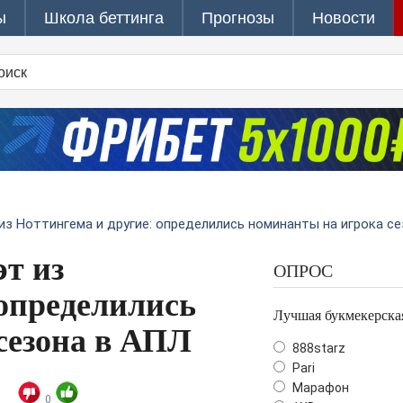
ы
Школа беттинга
Прогнозы
Новости
 из Ноттингема и другие: определились номинанты на игрока с
эт из
ОПРОС
 определились
Лучшая букмекерска
сезона в АПЛ
888starz
Pari
Марафон
0