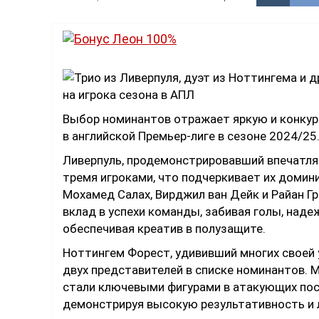
Выбор номинантов отражает яркую и конкур
в английской Премьер-лиге в сезоне 2024/25.
Ливерпуль, продемонстрировавший впечатля
тремя игроками, что подчеркивает их домин
Мохамед Салах, Вирджил ван Дейк и Райан Г
вклад в успехи команды, забивая голы, над
обеспечивая креатив в полузащите.
Ноттингем Форест, удививший многих своей 
двух представителей в списке номинантов. М
стали ключевыми фигурами в атакующих по
демонстрируя высокую результативность и 