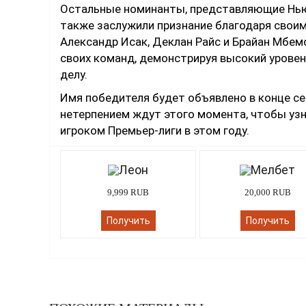
Остальные номинанты, представляющие Ньюк
также заслужили признание благодаря сво
Александр Исак, Деклан Райс и Брайан Мбе
своих команд, демонстрируя высокий уровен
делу.
Имя победителя будет объявлено в конце се
нетерпением ждут этого момента, чтобы узн
игроком Премьер-лиги в этом году.
9,999 RUB
20,000 RUB
Получить
Получить