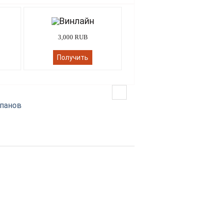
3,000 RUB
Получить
епанов