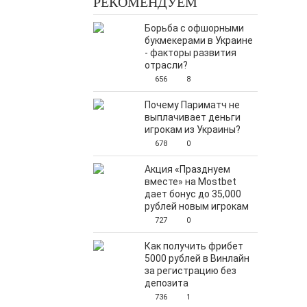
РЕКОМЕНДУЕМ
Борьба с офшорными
букмекерами в Украине
- факторы развития
отрасли?
656
8
Почему Париматч не
выплачивает деньги
игрокам из Украины?
678
0
Акция «Празднуем
вместе» на Mostbet
дает бонус до 35,000
рублей новым игрокам
727
0
Как получить фрибет
5000 рублей в Винлайн
за регистрацию без
депозита
736
1