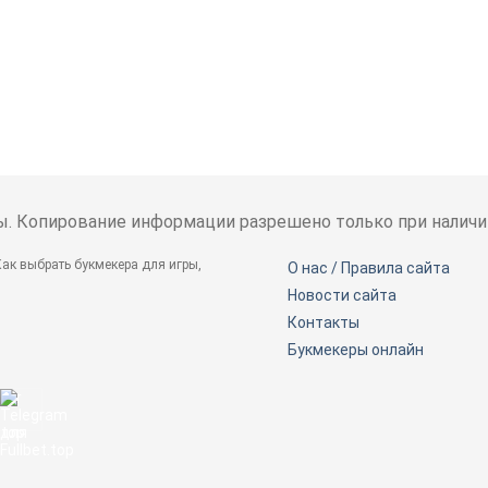
ы. Копирование информации разрешено только при наличи
 Как выбрать букмекера для игры,
О нас / Правила сайта
Новости сайта
Контакты
Букмекеры онлайн