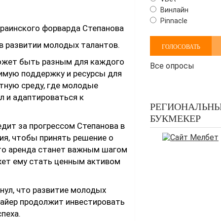
Винлайн
Pinnacle
в развитии молодых талантов.
ГОЛОСОВАТЬ
может быть разным для каждого
Все опросы
димую поддержку и ресурсы для
ятную среду, где молодые
л и адаптироваться к
РЕГИОНАЛЬН
БУКМЕКЕР
едит за прогрессом Степанова в
ия, чтобы принять решение о
что аренда станет важным шагом
жет ему стать ценным активом
нул, что развитие молодых
 Байер продолжит инвестировать
спеха.