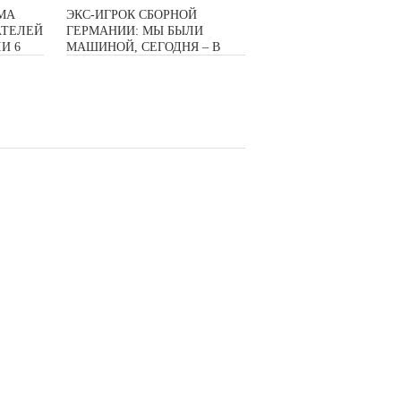
МА
ЭКС-ИГРОК СБОРНОЙ
АТЕЛЕЙ
ГЕРМАНИИ: МЫ БЫЛИ
И 6
МАШИНОЙ, СЕГОДНЯ – В
ЛУЧШЕМ СЛУЧАЕ
МАШИНКА