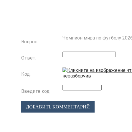
Чемпион мира по футболу 202
Вопрос:
Ответ:
Код:
Введите код:
ДОБАВИТЬ КОММЕНТАРИЙ