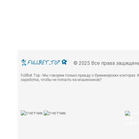
© 2025 Все права защищен
FullBet.Top - Мы говорим только правду о букмекерских конторах.
заработка, чтобы не попасть на мошенников?