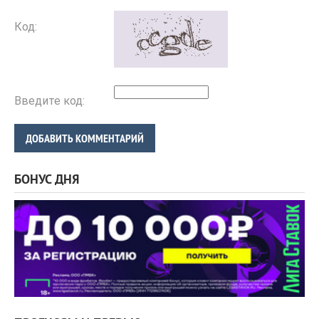
Код:
Введите код:
ДОБАВИТЬ КОММЕНТАРИЙ
БОНУС ДНЯ