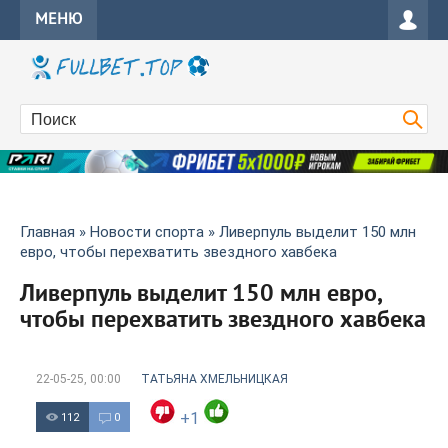
МЕНЮ
Главная
»
Новости спорта
» Ливерпуль выделит 150 млн
евро, чтобы перехватить звездного хавбека
Ливерпуль выделит 150 млн евро,
чтобы перехватить звездного хавбека
22-05-25, 00:00
ТАТЬЯНА ХМЕЛЬНИЦКАЯ
+1
112
0