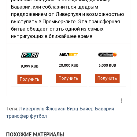
Баварии, или соблазниться щедрым
предложением от Ливерпуля и возможностью
выступать в Премьер-лиге. Эта трансферная
битва обещает стать одной из самых
интригующих в ближайшее время.
20,000 RUB
3,000 RUB
9,999 RUB
Получить
Получить
Получить
Теги:
Ливерпуль
Флориан Вирц
Байер
Бавария
трансфер
футбол
ПОХОЖИЕ МАТЕРИАЛЫ