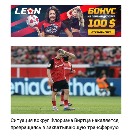
Ситуация вокруг Флориана Виртца накаляется,
превращаясь в захватывающую трансферную