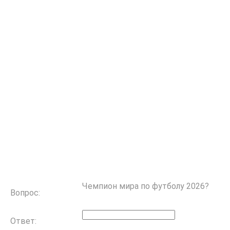
Чемпион мира по футболу 2026?
Вопрос:
Ответ: