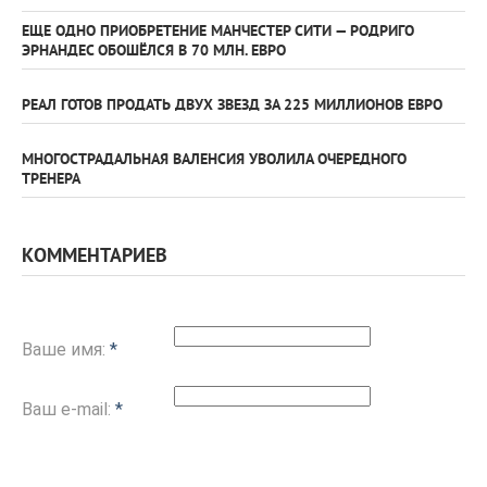
ЕЩЕ ОДНО ПРИОБРЕТЕНИЕ МАНЧЕСТЕР СИТИ — РОДРИГО
ЭРНАНДЕС ОБОШЁЛСЯ В 70 МЛН. ЕВРО
РЕАЛ ГОТОВ ПРОДАТЬ ДВУХ ЗВЕЗД ЗА 225 МИЛЛИОНОВ ЕВРО
МНОГОСТРАДАЛЬНАЯ ВАЛЕНСИЯ УВОЛИЛА ОЧЕРЕДНОГО
ТРЕНЕРА
КОММЕНТАРИЕВ
Ваше имя:
*
Ваш e-mail:
*