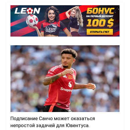
Подписание Санчо может оказаться
непростой задачей для Ювентуса.