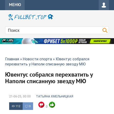
МЕНЮ
Главная
»
Новости спорта
» Ювентус собрался
перехватить у Наполи списанную звезду МЮ
Ювентус собрался перехватить у
Наполи списанную звезду МЮ
21-06-25, 00:00
ТАТЬЯНА ХМЕЛЬНИЦКАЯ
112
0
0