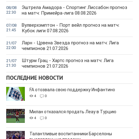
Эштрела Амадора - Спортинг Лиссабон прогноз
08/08
22:30
на матч: Примейра-лига 08.08.2026
Вулверхэмптон - Порт вейл прогноз на матч:
07/08
21:45
Кубок лиги 07.08.2026
Ларн - Црвена Звезда прогноз на матч: Лига
21/07
22:00
чемпионов 21.07.2026
Штурм Грац - Хартс прогноз на матч: Лига
21/07
21:30
чемпионов 21.07.2026
ПОСЛЕДНИЕ НОВОСТИ
FA отозвала свою поддержку Инфантино
4
0
Милан отказался продать Леау в Турцию
4
0
Талантливые воспитанники Барселоны