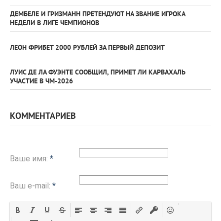
ДЕМБЕЛЕ И ГРИЗМАНН ПРЕТЕНДУЮТ НА ЗВАНИЕ ИГРОКА
НЕДЕЛИ В ЛИГЕ ЧЕМПИОНОВ
ЛЕОН ФРИБЕТ 2000 РУБЛЕЙ ЗА ПЕРВЫЙ ДЕПОЗИТ
ЛУИС ДЕ ЛА ФУЭНТЕ СООБЩИЛ, ПРИМЕТ ЛИ КАРВАХАЛЬ
УЧАСТИЕ В ЧМ-2026
КОММЕНТАРИЕВ
Ваше имя:
*
Ваш e-mail:
*