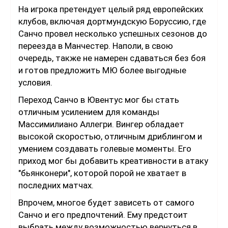
На игрока претендует целый ряд европейских
клубов, включая дортмундскую Боруссию, где
Санчо провел несколько успешных сезонов до
переезда в Манчестер. Наполи, в свою
очередь, также не намерен сдаваться без боя
и готов предложить МЮ более выгодные
условия.
Переход Санчо в Ювентус мог бы стать
отличным усилением для команды
Массимилиано Аллегри. Вингер обладает
высокой скоростью, отличным дриблингом и
умением создавать голевые моменты. Его
приход мог бы добавить креативности в атаку
"бьянконери", которой порой не хватает в
последних матчах.
Впрочем, многое будет зависеть от самого
Санчо и его предпочтений. Ему предстоит
выбрать между возможностью вернуться в