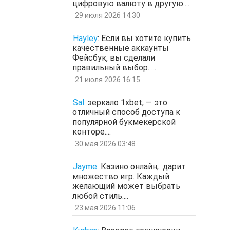
цифровую валюту в другую....
отв.
цит.
29 июля 2026 14:30
Гость
21 мар 2026, 04:07
ащрд
Hayley
:
Если вы хотите купить
отв.
цит.
качественные аккаунты
Гость
17 мар 2026, 15:15
Фейсбук, вы сделали
ыЩЧЭ
правильный выбор. ...
отв.
цит.
21 июля 2026 16:15
Гость
11 мар 2026, 04:34
ЗОл
Sal
:
зеркало 1xbet, — это
отв.
цит.
отличный способ доступа к
Гость
5 мар 2026, 12:20
популярной букмекерской
оЭЬЧ
конторе....
отв.
цит.
30 мая 2026 03:48
SPPS
2 мар 2026, 16:19
ау, есть кто живой здесь?)
Jayme
:
Казино онлайн, дарит
отв.
цит.
множество игр. Каждый
Гость
24 фев 2026, 00:32
желающий может выбрать
знЗТ
любой стиль....
отв.
цит.
23 мая 2026 11:06
Гость
14 фев 2026, 19:06
ж