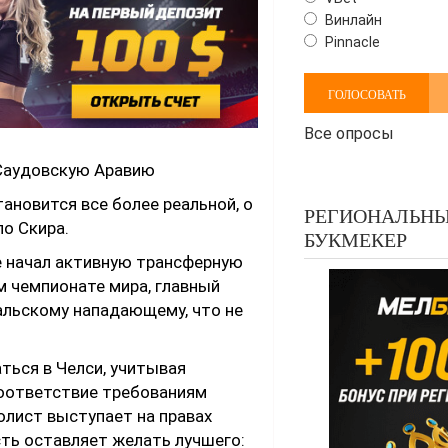
Винлайн
Pinnacle
ГОЛОСОВАТЬ
Все опросы
ановится все более реальной, о
РЕГИОНАЛЬН
о Скира.
БУКМЕКЕР
не начал активную трансферную
м чемпионате мира, главный
альскому нападающему, что не
ться в Челси, учитывая
соответствие требованиям
олист выступает на правах
сть оставляет желать лучшего: