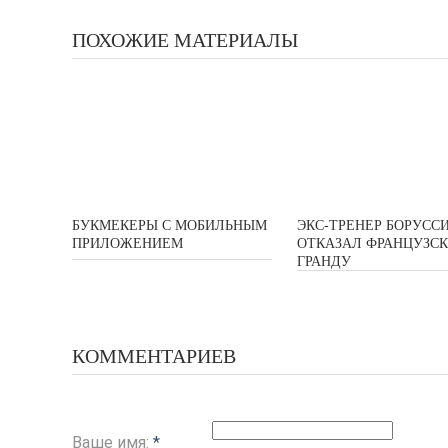
ПОХОЖИЕ МАТЕРИАЛЫ
БУКМЕКЕРЫ С МОБИЛЬНЫМ
ЭКС-ТРЕНЕР БОРУСС
ПРИЛОЖЕНИЕМ
ОТКАЗАЛ ФРАНЦУЗС
ГРАНДУ
КОММЕНТАРИЕВ
Ваше имя:
*