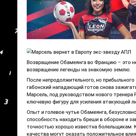
Возвращение Обамеянга во Францию – это не
возвращение легенды на знакомую землю.
После непродолжительного, но прибыльного 
габонский нападающий готов снова зажигать
Марсель, под руководством нового тренера 
ключевую фигуру для усиления атакующей ли
Опыт и голевое чутье Обамеянга, безусловно
способность находить бреши в обороне и за
точностью хорошо известна болельщикам. К 
качества могут оказать положительное влия