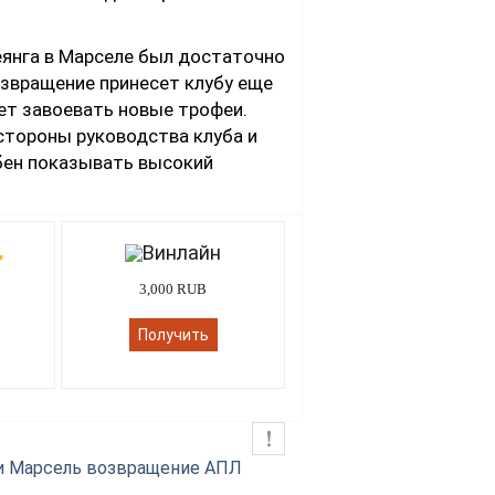
янга в Марселе был достаточно
озвращение принесет клубу еще
ет завоевать новые трофеи.
 стороны руководства клуба и
бен показывать высокий
3,000 RUB
Получить
и
Марсель
возвращение
АПЛ