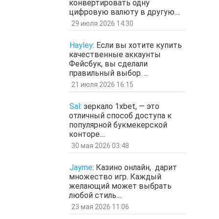
конвертировать одну
мЛЙК
цифровую валюту в другую....
отв.
цит.
29 июля 2026 14:30
Гость
21 мар 2026, 04:07
ащрд
Hayley
:
Если вы хотите купить
отв.
цит.
качественные аккаунты
Гость
17 мар 2026, 15:15
Фейсбук, вы сделали
ыЩЧЭ
правильный выбор. ...
отв.
цит.
21 июля 2026 16:15
Гость
11 мар 2026, 04:34
ЗОл
Sal
:
зеркало 1xbet, — это
отв.
цит.
отличный способ доступа к
Гость
5 мар 2026, 12:20
популярной букмекерской
оЭЬЧ
конторе....
отв.
цит.
30 мая 2026 03:48
SPPS
2 мар 2026, 16:19
ау, есть кто живой здесь?)
Jayme
:
Казино онлайн, дарит
отв.
цит.
множество игр. Каждый
Гость
24 фев 2026, 00:32
желающий может выбрать
знЗТ
любой стиль....
отв.
цит.
23 мая 2026 11:06
Гость
14 фев 2026, 19:06