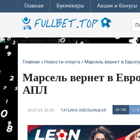
Главная
Букмекеры
Акции и бонусы
Главная
»
Новости спорта
» Марсель вернет в Европ
Марсель вернет в Евро
АПЛ
100
0
20-07-25, 00:00
ТАТЬЯНА ХМЕЛЬНИЦКАЯ