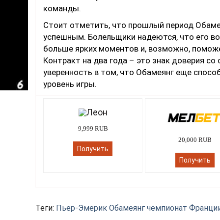
команды.
Стоит отметить, что прошлый период Обаме
успешным. Болельщики надеются, что его в
больше ярких моментов и, возможно, помож
Контракт на два года – это знак доверия со
уверенность в том, что Обамеянг еще спосо
уровень игры.
9,999 RUB
20,000 RUB
Получить
Получить
Теги:
Пьер-Эмерик Обамеянг
чемпионат Франци