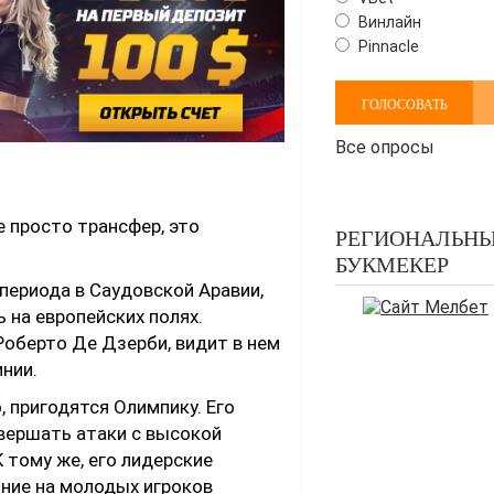
Винлайн
Pinnacle
ГОЛОСОВАТЬ
Все опросы
 просто трансфер, это
РЕГИОНАЛЬН
БУКМЕКЕР
периода в Саудовской Аравии,
 на европейских полях.
Роберто Де Дзерби, видит в нем
нии.
, пригодятся Олимпику. Его
вершать атаки с высокой
тому же, его лидерские
ние на молодых игроков