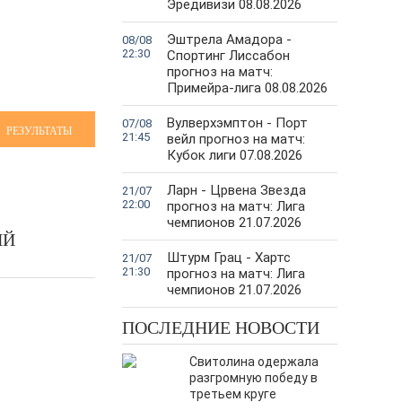
Эредивизи 08.08.2026
Эштрела Амадора -
08/08
22:30
Спортинг Лиссабон
прогноз на матч:
Примейра-лига 08.08.2026
Вулверхэмптон - Порт
07/08
РЕЗУЛЬТАТЫ
21:45
вейл прогноз на матч:
Кубок лиги 07.08.2026
Ларн - Црвена Звезда
21/07
22:00
прогноз на матч: Лига
чемпионов 21.07.2026
ЫЙ
Штурм Грац - Хартс
21/07
21:30
прогноз на матч: Лига
чемпионов 21.07.2026
ПОСЛЕДНИЕ НОВОСТИ
Свитолина одержала
разгромную победу в
третьем круге