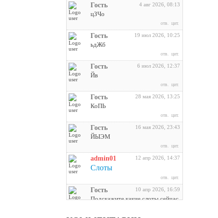
Гость
4 авг 2026, 08:13
цЗЧо
отв.
цит.
Гость
19 июл 2026, 10:25
ьдЖб
отв.
цит.
Гость
6 июл 2026, 12:37
Йв
отв.
цит.
Гость
28 мая 2026, 13:25
КоПЬ
отв.
цит.
Гость
16 мая 2026, 23:43
ЙЫЭМ
отв.
цит.
admin01
12 апр 2026, 14:37
Слоты
отв.
цит.
Гость
10 апр 2026, 16:59
Подскажите какие слоты сейчас
самые дающие? Кто в теме
поделитесь инфой