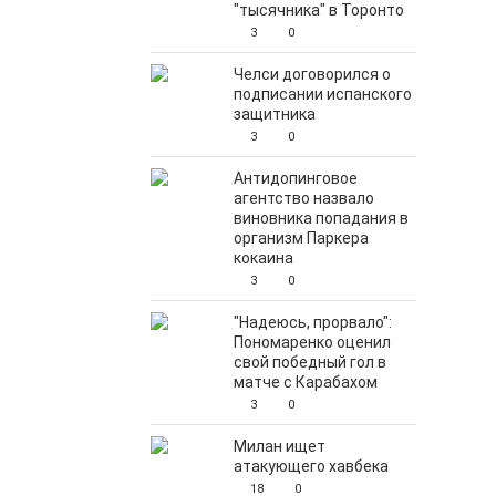
"тысячника" в Торонто
3
0
Челси договорился о
подписании испанского
защитника
3
0
Антидопинговое
агентство назвало
виновника попадания в
организм Паркера
кокаина
3
0
"Надеюсь, прорвало":
Пономаренко оценил
свой победный гол в
матче с Карабахом
3
0
Милан ищет
атакующего хавбека
18
0