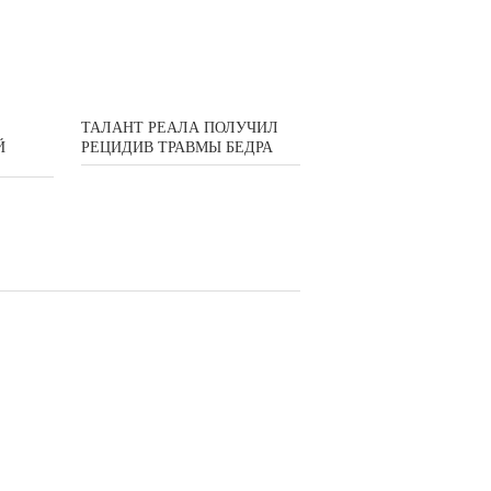
ТАЛАНТ РЕАЛА ПОЛУЧИЛ
Й
РЕЦИДИВ ТРАВМЫ БЕДРА