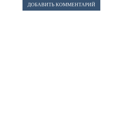
ДОБАВИТЬ КОММЕНТАРИЙ