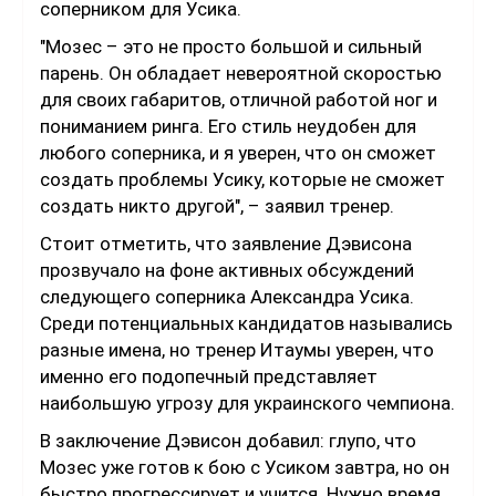
соперником для Усика.
"Мозес – это не просто большой и сильный
парень. Он обладает невероятной скоростью
для своих габаритов, отличной работой ног и
пониманием ринга. Его стиль неудобен для
любого соперника, и я уверен, что он сможет
создать проблемы Усику, которые не сможет
создать никто другой", – заявил тренер.
Стоит отметить, что заявление Дэвисона
прозвучало на фоне активных обсуждений
следующего соперника Александра Усика.
Среди потенциальных кандидатов назывались
разные имена, но тренер Итаумы уверен, что
именно его подопечный представляет
наибольшую угрозу для украинского чемпиона.
В заключение Дэвисон добавил: глупо, что
Мозес уже готов к бою с Усиком завтра, но он
быстро прогрессирует и учится. Нужно время,