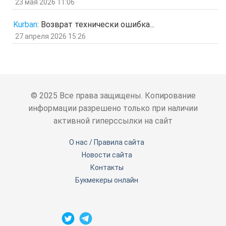
23 мая 2026 11:06
SPPS
2 мар 2026, 16:19
ау, есть кто живой здесь?)
Kurban
:
Возврат технически ошибка...
отв.
цит.
27 апреля 2026 15:26
Гость
24 фев 2026, 00:32
знЗТ
отв.
цит.
Гость
14 фев 2026, 19:06
ж
отв.
цит.
© 2025 Все права защищены. Копирование
Гость
3 фев 2026, 04:47
информации разрешено только при наличии
ю
активной гиперссылки на сайт
отв.
цит.
Гость
6 янв 2026, 11:53
О нас / Правила сайта
ЖНщз
Новости сайта
отв.
цит.
Контакты
Гость
4 янв 2026, 12:11
сТ
Букмекеры онлайн
отв.
цит.