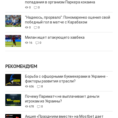
попадания в организм Паркера кокаина
0
0
"Надеюсь, прорвало": Пономаренко оценил свой
победный гол в матче с Карабахом
0
0
Милан ищет атакующего хавбека
16
0
РЕКОМЕНДУЕМ
Борьба с офшорными букмекерами в Украине -
факторы развития отрасли?
656
8
Почему Париматч не выплачивает деньги
игрокам из Украины?
678
0
Акция «Празднуем вместе» на Mostbet дает