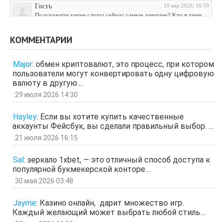
Гость
10 апр 2026, 16:59
Подскажите какие слоты сейчас самые дающие? Кто в теме
поделитесь инфой
отв.
цит.
КОММЕНТАРИИ
Гость
3 апр 2026, 04:27
ЩНУь
Major
:
обмен криптовалют, это процесс, при котором
отв.
цит.
пользователи могут конвертировать одну цифровую
Гость
26 мар 2026, 01:35
валюту в другую....
мЛЙК
29 июля 2026 14:30
отв.
цит.
Гость
21 мар 2026, 04:07
Hayley
:
Если вы хотите купить качественные
ащрд
аккаунты Фейсбук, вы сделали правильный выбор. ...
отв.
цит.
21 июля 2026 16:15
Гость
17 мар 2026, 15:15
ыЩЧЭ
отв.
цит.
Sal
:
зеркало 1xbet, — это отличный способ доступа к
популярной букмекерской конторе....
Гость
11 мар 2026, 04:34
ЗОл
30 мая 2026 03:48
отв.
цит.
Гость
5 мар 2026, 12:20
Jayme
:
Казино онлайн, дарит множество игр.
оЭЬЧ
Каждый желающий может выбрать любой стиль....
отв.
цит.