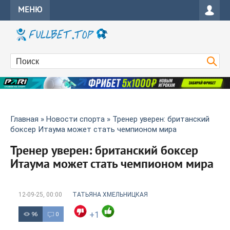
МЕНЮ
Главная
»
Новости спорта
» Тренер уверен: британский
боксер Итаума может стать чемпионом мира
Тренер уверен: британский боксер
Итаума может стать чемпионом мира
12-09-25, 00:00
ТАТЬЯНА ХМЕЛЬНИЦКАЯ
+1
96
0