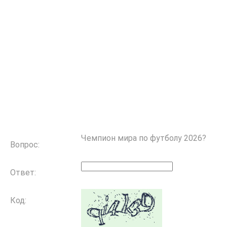
Чемпион мира по футболу 2026?
Вопрос:
Ответ:
Код: