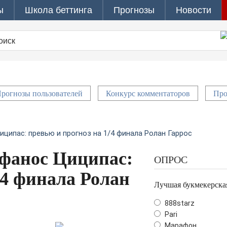
ы
Школа беттинга
Прогнозы
Новости
рогнозы пользователей
Конкурс комментаторов
Про
ципас: превью и прогноз на 1/4 финала Ролан Гаррос
ефанос Циципас:
ОПРОС
/4 финала Ролан
Лучшая букмекерска
888starz
Pari
Марафон