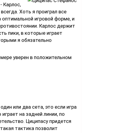
- Карлос,
всегда. Хоть я проиграл все
в оптимальной игровой форме, и
 противостоянии. Карлос держит
есть пики, в которые играет
оторыми я обязательно
й мере уверен в положительном
один или два сета, это если игра
 играет на задней линии, по
етельство. Циципасу придется
 такая тактика позволит