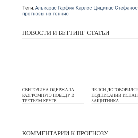
Теги:
Алькарас Гарфия Карлос
Циципас Стефанос
прогнозы на теннис
НОВОСТИ И БЕТТИНГ СТАТЬИ
СВИТОЛИНА ОДЕРЖАЛА
ЧЕЛСИ ДОГОВОРИЛСЯ
РАЗГРОМНУЮ ПОБЕДУ В
ПОДПИСАНИИ ИСПАН
ТРЕТЬЕМ КРУГЕ
ЗАЩИТНИКА
"ТЫСЯЧНИКА" В ТОРОНТО
КОММЕНТАРИИ К ПРОГНОЗУ