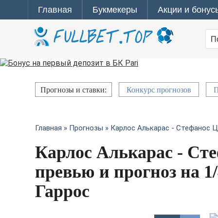
Главная
Букмекеры
Акции и бонус
Прогнозы и ставки:
Конкурс прогнозов
П
Главная
»
Прогнозы
» Карлос Алькарас - Стефанос Ци
Карлос Алькарас - Ст
превью и прогноз на 1
Гаррос