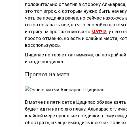
положительно ответил в сторону Алькараса, 
это тот игрок, с которым нужно быть начеку 
четыре поединка ранее, но сейчас нахожусь 
готов показать все, на что способен в этом
матча
интригу на протяжении всего
, у него 
просто отменно, но есть и слабые места, к
восспользуюсь.
Циципас не теряет оптимизма, он по крайне
исходе поединка.
Прогноз на матч
В матче из пяти сетов Циципас обязан взять 
будет идти не по его плану. Алькарас отлично
крайней мере прошлые поединки этому свид
обострять, и чаще выходить к сетке, только