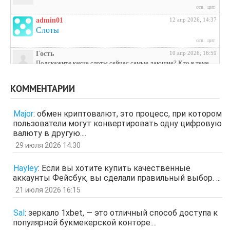
отв.
цит.
admin01
12 апр 2026, 14:37
Слоты
отв.
цит.
Гость
10 апр 2026, 16:59
Подскажите какие слоты сейчас самые дающие? Кто в теме
поделитесь инфой
отв.
цит.
КОММЕНТАРИИ
Гость
3 апр 2026, 04:27
ЩНУь
Major
:
обмен криптовалют, это процесс, при котором
отв.
цит.
пользователи могут конвертировать одну цифровую
Гость
26 мар 2026, 01:35
валюту в другую....
мЛЙК
29 июля 2026 14:30
отв.
цит.
Гость
21 мар 2026, 04:07
Hayley
:
Если вы хотите купить качественные
ащрд
аккаунты Фейсбук, вы сделали правильный выбор. ...
отв.
цит.
21 июля 2026 16:15
Гость
17 мар 2026, 15:15
ыЩЧЭ
отв.
цит.
Sal
:
зеркало 1xbet, — это отличный способ доступа к
популярной букмекерской конторе....
Гость
11 мар 2026, 04:34