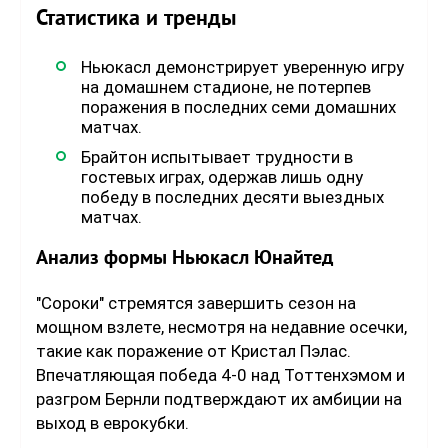
Статистика и тренды
Ньюкасл демонстрирует уверенную игру
на домашнем стадионе, не потерпев
поражения в последних семи домашних
матчах.
Брайтон испытывает трудности в
гостевых играх, одержав лишь одну
победу в последних десяти выездных
матчах.
Анализ формы Ньюкасл Юнайтед
"Сороки" стремятся завершить сезон на
мощном взлете, несмотря на недавние осечки,
такие как поражение от Кристал Пэлас.
Впечатляющая победа 4-0 над Тоттенхэмом и
разгром Бернли подтверждают их амбиции на
выход в еврокубки.