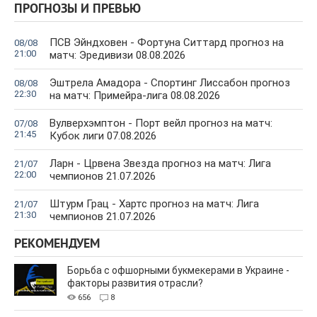
ПРОГНОЗЫ И ПРЕВЬЮ
ПСВ Эйндховен - Фортуна Ситтард прогноз на
08/08
21:00
матч: Эредивизи 08.08.2026
Эштрела Амадора - Спортинг Лиссабон прогноз
08/08
22:30
на матч: Примейра-лига 08.08.2026
Вулверхэмптон - Порт вейл прогноз на матч:
07/08
21:45
Кубок лиги 07.08.2026
Ларн - Црвена Звезда прогноз на матч: Лига
21/07
22:00
чемпионов 21.07.2026
Штурм Грац - Хартс прогноз на матч: Лига
21/07
21:30
чемпионов 21.07.2026
РЕКОМЕНДУЕМ
Борьба с офшорными букмекерами в Украине -
факторы развития отрасли?
656
8