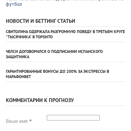
футбол
НОВОСТИ И БЕТТИНГ СТАТЬИ
СВИТОЛИНА ОДЕРЖАЛА РАЗГРОМНУЮ ПОБЕДУ В ТРЕТЬЕМ КРУГЕ
"ТЫСЯЧНИКА" В ТОРОНТО
ЧЕЛСИ ДОГОВОРИЛСЯ О ПОДПИСАНИИ ИСПАНСКОГО
ЗАЩИТНИКА
ГАРАНТИРОВАННЫЕ БОНУСЫ ДО 200% ЗА ЭКСПРЕССЫ В
МАРАФОНБЕТ
КОММЕНТАРИИ К ПРОГНОЗУ
Ваше имя:
*