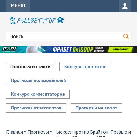
МЕНЮ
Прогнозы и ставки:
Конкурс прогнозов
Прогнозы пользователей
Конкурс комментаторов
Прогнозы от экспертов
Прогнозы на спорт
Главная
»
Прогнозы
» Ньюкасл против Брайтон: Превью и