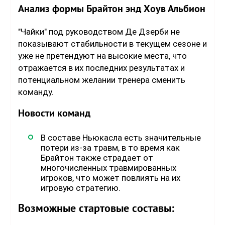
Анализ формы Брайтон энд Хоув Альбион
"Чайки" под руководством Де Дзерби не
показывают стабильности в текущем сезоне и
уже не претендуют на высокие места, что
отражается в их последних результатах и
потенциальном желании тренера сменить
команду.
Новости команд
В составе Ньюкасла есть значительные
потери из-за травм, в то время как
Брайтон также страдает от
многочисленных травмированных
игроков, что может повлиять на их
игровую стратегию.
Возможные стартовые составы: