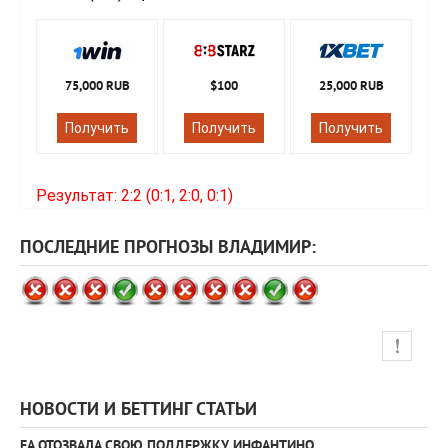
75,000 RUB
$100
25,000 RUB
Получить
Получить
Получить
Результат: 2:2 (0:1, 2:0, 0:1)
ПОСЛЕДНИЕ ПРОГНОЗЫ ВЛАДИМИР:
НОВОСТИ И БЕТТИНГ СТАТЬИ
FA ОТОЗВАЛА СВОЮ ПОДДЕРЖКУ ИНФАНТИНО