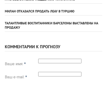
МИЛАН ОТКАЗАЛСЯ ПРОДАТЬ ЛЕАУ В ТУРЦИЮ
ТАЛАНТЛИВЫЕ ВОСПИТАННИКИ БАРСЕЛОНЫ ВЫСТАВЛЕНЫ НА
ПРОДАЖУ
КОММЕНТАРИИ К ПРОГНОЗУ
Ваше имя:
*
Ваш e-mail:
*