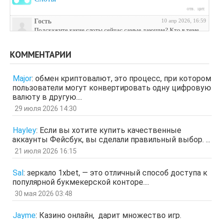
отв.
цит.
Гость
10 апр 2026, 16:59
Подскажите какие слоты сейчас самые дающие? Кто в теме
поделитесь инфой
отв.
цит.
КОММЕНТАРИИ
Гость
3 апр 2026, 04:27
ЩНУь
Major
:
обмен криптовалют, это процесс, при котором
отв.
цит.
пользователи могут конвертировать одну цифровую
Гость
26 мар 2026, 01:35
валюту в другую....
мЛЙК
29 июля 2026 14:30
отв.
цит.
Гость
21 мар 2026, 04:07
Hayley
:
Если вы хотите купить качественные
ащрд
аккаунты Фейсбук, вы сделали правильный выбор. ...
отв.
цит.
21 июля 2026 16:15
Гость
17 мар 2026, 15:15
ыЩЧЭ
отв.
цит.
Sal
:
зеркало 1xbet, — это отличный способ доступа к
популярной букмекерской конторе....
Гость
11 мар 2026, 04:34
ЗОл
30 мая 2026 03:48
отв.
цит.
Гость
5 мар 2026, 12:20
Jayme
:
Казино онлайн, дарит множество игр.