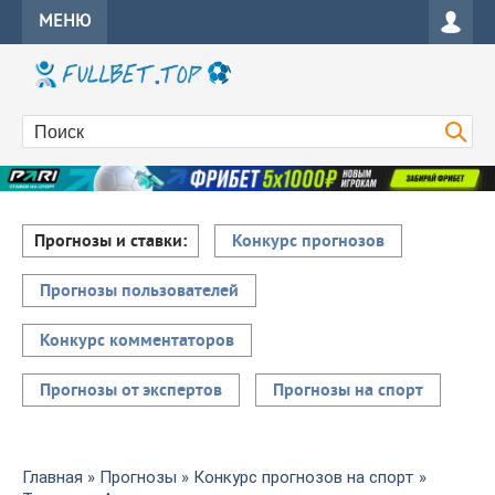
МЕНЮ
Прогнозы и ставки:
Конкурс прогнозов
Прогнозы пользователей
Конкурс комментаторов
Прогнозы от экспертов
Прогнозы на спорт
Главная
»
Прогнозы
»
Конкурс прогнозов на спорт
»