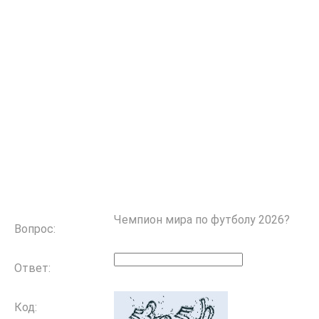
Чемпион мира по футболу 2026?
Вопрос:
Ответ:
Код: