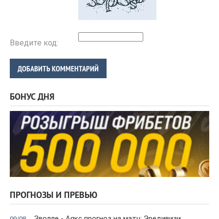
Введите код:
ДОБАВИТЬ КОММЕНТАРИЙ
БОНУС ДНЯ
ПРОГНОЗЫ И ПРЕВЬЮ
Зволле - Аякс прогноз на матч: Эредивизи
09/08