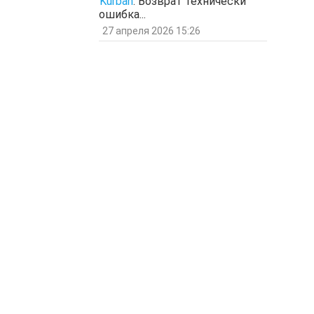
Kurban
:
Возврат технически
отв.
цит.
ошибка...
Гость
3 фев 2026, 04:47
27 апреля 2026 15:26
ю
отв.
цит.
Гость
6 янв 2026, 11:53
ЖНщз
отв.
цит.
Гость
4 янв 2026, 12:11
сТ
отв.
цит.