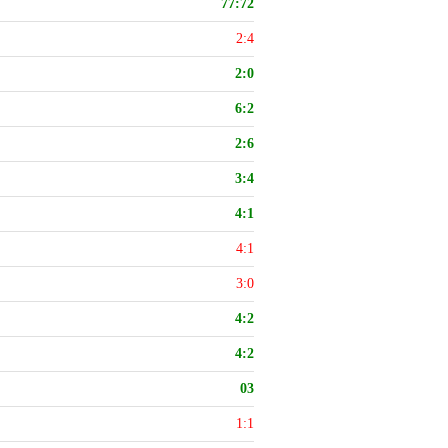
77:72
2:4
2:0
6:2
2:6
3:4
4:1
4:1
3:0
4:2
4:2
03
1:1