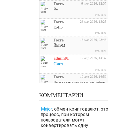
Гость
6 июл 2026, 12:37
Йв
отв.
цит.
Гость
28 мая 2026, 13:25
КоПЬ
отв.
цит.
Гость
16 мая 2026, 23:43
ЙЫЭМ
отв.
цит.
admin01
12 апр 2026, 14:37
Слоты
отв.
цит.
Гость
10 апр 2026, 16:59
Подскажите какие слоты сейчас
самые дающие? Кто в теме
поделитесь инфой
КОММЕНТАРИИ
отв.
цит.
Гость
3 апр 2026, 04:27
Major
:
обмен криптовалют, это
ЩНУь
процесс, при котором
отв.
цит.
пользователи могут
Гость
26 мар 2026, 01:35
конвертировать одну
мЛЙК