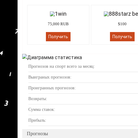
75,000 RUB
$100
Получить
Получить
Прогнозов на спорт всего за месяц:
Выиграных прогнозов:
Проигранных прогнозов:
Возвраты:
Сумма ставок:
Прибыль:
Прогнозы