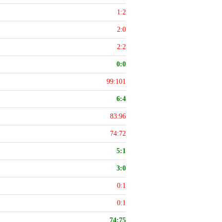
1:2
2:0
2:2
0:0
99:101
6:4
83:96
74:72
5:1
3:0
0:1
0:1
74:75