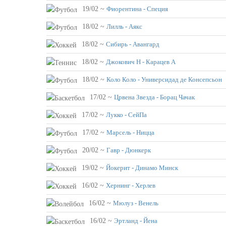
19/02 ~
Фиорентина - Специя
18/02 ~
Лилль - Аякс
18/02 ~
Сибирь - Авангард
18/02 ~
Джокович Н - Карацев А
18/02 ~
Коло Коло - Универсидад де Консепсьон
17/02 ~
Црвена Звезда - Борац Чачак
17/02 ~
Лукко - СейПа
17/02 ~
Марсель - Ницца
20/02 ~
Гавр - Дюнкерк
19/02 ~
Йокерит - Динамо Минск
16/02 ~
Хернинг - Херлев
16/02 ~
Мюлуз - Венель
16/02 ~
Эртланд - Йена