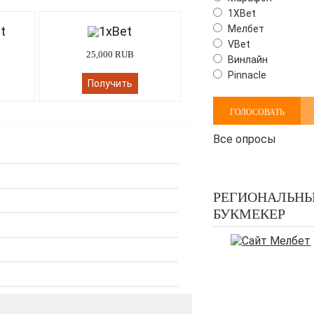
1XBet
Мелбет
VBet
25,000 RUB
Винлайн
Pinnacle
Получить
ГОЛОСОВАТЬ
Все опросы
РЕГИОНАЛЬН
БУКМЕКЕР