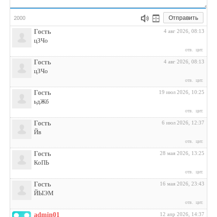
Отправить
2000
Гость
4 авг 2026, 08:13
цЗЧо
отв.
цит.
Гость
4 авг 2026, 08:13
цЗЧо
отв.
цит.
Гость
19 июл 2026, 10:25
ьдЖб
отв.
цит.
Гость
6 июл 2026, 12:37
Йв
отв.
цит.
Гость
28 мая 2026, 13:25
КоПЬ
отв.
цит.
Гость
16 мая 2026, 23:43
ЙЫЭМ
отв.
цит.
admin01
12 апр 2026, 14:37