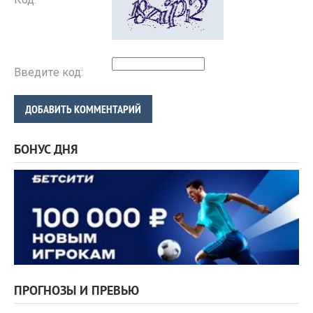
Введите код:
ДОБАВИТЬ КОММЕНТАРИЙ
БОНУС ДНЯ
ПРОГНОЗЫ И ПРЕВЬЮ