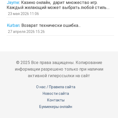
Гость
5 мар 2026, 12:20
Jayme
:
Казино онлайн, дарит множество игр.
оЭЬЧ
Каждый желающий может выбрать любой стиль....
отв.
цит.
23 мая 2026 11:06
SPPS
2 мар 2026, 16:19
ау, есть кто живой здесь?)
Kurban
:
Возврат технически ошибка...
отв.
цит.
27 апреля 2026 15:26
Гость
24 фев 2026, 00:32
знЗТ
отв.
цит.
Гость
14 фев 2026, 19:06
ж
отв.
цит.
© 2025 Все права защищены. Копирование
Гость
3 фев 2026, 04:47
информации разрешено только при наличии
ю
активной гиперссылки на сайт
отв.
цит.
Гость
6 янв 2026, 11:53
О нас / Правила сайта
ЖНщз
Новости сайта
отв.
цит.
Контакты
Гость
4 янв 2026, 12:11
сТ
Букмекеры онлайн
отв.
цит.