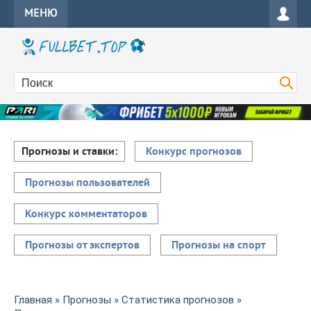
МЕНЮ
Прогнозы и ставки:
Конкурс прогнозов
Прогнозы пользователей
Конкурс комментаторов
Прогнозы от экспертов
Прогнозы на спорт
Главная
»
Прогнозы
»
Статистика прогнозов
»