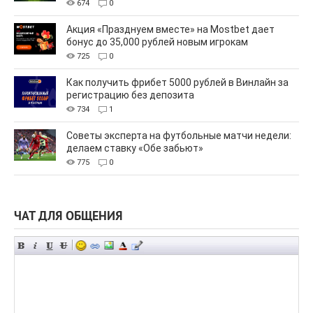
674
0
Акция «Празднуем вместе» на Mostbet дает
бонус до 35,000 рублей новым игрокам
725
0
Как получить фрибет 5000 рублей в Винлайн за
регистрацию без депозита
734
1
Советы эксперта на футбольные матчи недели:
делаем ставку «Обе забьют»
775
0
ЧАТ ДЛЯ ОБЩЕНИЯ