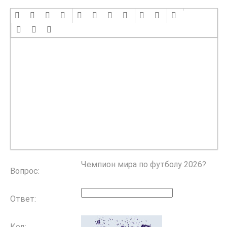
Чемпион мира по футболу 2026?
Вопрос:
Ответ:
Код: