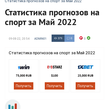
Статистика прогнозов на спорт за Май 2022
Статистика прогнозов на
спорт за Май 2022
379
0
09-08-22, 20:54
ADMIN01
0
Статистика прогнозов на спорт за Май 2022
75,000 RUB
$100
25,000 RUB
Получить
Получить
Получить