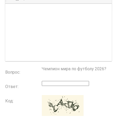
Чемпион мира по футболу 2026?
Вопрос:
Ответ:
Код: