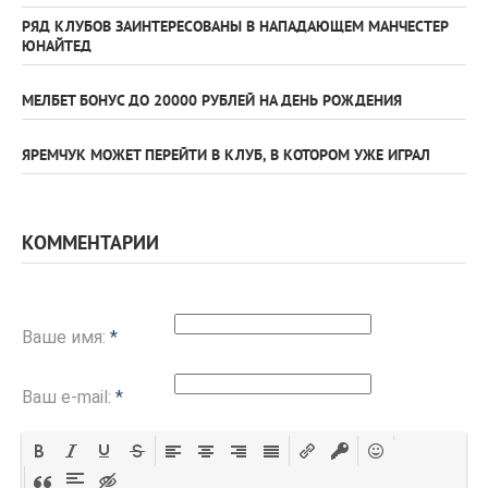
РЯД КЛУБОВ ЗАИНТЕРЕСОВАНЫ В НАПАДАЮЩЕМ МАНЧЕСТЕР
ЮНАЙТЕД
МЕЛБЕТ БОНУС ДО 20000 РУБЛЕЙ НА ДЕНЬ РОЖДЕНИЯ
ЯРЕМЧУК МОЖЕТ ПЕРЕЙТИ В КЛУБ, В КОТОРОМ УЖЕ ИГРАЛ
КОММЕНТАРИИ
Ваше имя:
*
Ваш e-mail:
*