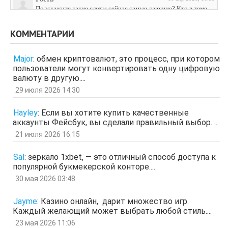
Подскажите какие слоты сейчас самые дающие? Кто в теме
поделитесь инфой
отв.
цит.
КОММЕНТАРИИ
Гость
3 апр 2026, 04:27
ЩНУь
Major
:
обмен криптовалют, это процесс, при котором
отв.
цит.
пользователи могут конвертировать одну цифровую
Гость
26 мар 2026, 01:35
валюту в другую....
мЛЙК
29 июля 2026 14:30
отв.
цит.
Гость
21 мар 2026, 04:07
Hayley
:
Если вы хотите купить качественные
ащрд
аккаунты Фейсбук, вы сделали правильный выбор. ...
отв.
цит.
21 июля 2026 16:15
Гость
17 мар 2026, 15:15
ыЩЧЭ
отв.
цит.
Sal
:
зеркало 1xbet, — это отличный способ доступа к
популярной букмекерской конторе....
Гость
11 мар 2026, 04:34
ЗОл
30 мая 2026 03:48
отв.
цит.
Гость
5 мар 2026, 12:20
Jayme
:
Казино онлайн, дарит множество игр.
оЭЬЧ
Каждый желающий может выбрать любой стиль....
отв.
цит.
23 мая 2026 11:06