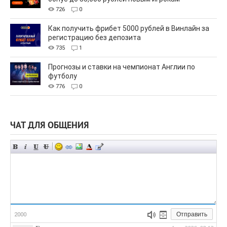
726
0
Как получить фрибет 5000 рублей в Винлайн за
регистрацию без депозита
735
1
Прогнозы и ставки на чемпионат Англии по
футболу
776
0
ЧАТ ДЛЯ ОБЩЕНИЯ
Отправить
2000