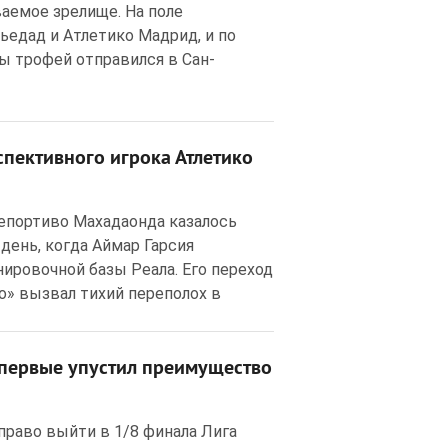
аемое зрелище. На поле
ьедад и Атлетико Мадрид, и по
ы трофей отправился в Сан-
спективного игрока Атлетико
епортиво Махадаонда казалось
день, когда Аймар Гарсия
нировочной базы Реала. Его переход
о» вызвал тихий переполох в
впервые упустил преимущество
право выйти в 1/8 финала Лига