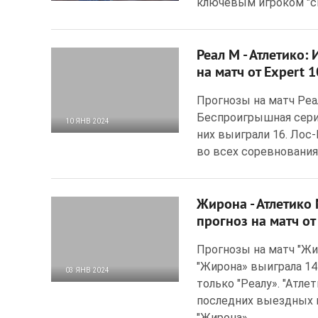
ключевым игроком "син
172
0
Реал М - Атлетико:
на матч от Expert 
Прогнозы на матч Ре
Беспроигрышная серия
10 ЯНВ 2024
них выиграли 16. Лос-
349
0
во всех соревнования
Жирона - Атлетико
прогноз на матч от
Прогнозы на матч "Жи
"Жирона» выиграла 14 
03 ЯНВ 2024
только "Реалу». "Атле
469
0
последних выездных 
"Жирона»