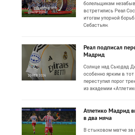
болельщикам незабыв
встретились Реал Сос
20 АПР 2026
итогам упорной борьб
28
0
Себастьян.
Реал подписал пер
Мадрид
Солнце над Сьюдад Д
особенно ярким в тот 
20 ФЕВ 2026
переступил порог тре
29
0
из академии «Атлетик
Атлетико Мадрид 
в два мяча
В стыковом матче за 