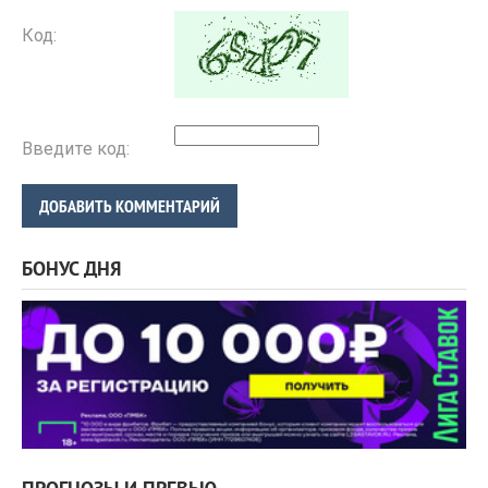
Код:
Введите код:
ДОБАВИТЬ КОММЕНТАРИЙ
БОНУС ДНЯ