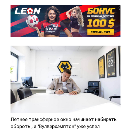
Летнее трансферное окно начинает набирать
обороты, и "Вулверхэмптон" уже успел