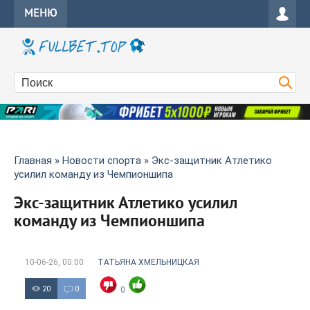
МЕНЮ
Главная
»
Новости спорта
» Экс-защитник Атлетико
усилил команду из Чемпионшипа
Экс-защитник Атлетико усилил
команду из Чемпионшипа
10-06-26, 00:00
ТАТЬЯНА ХМЕЛЬНИЦКАЯ
20
0
0