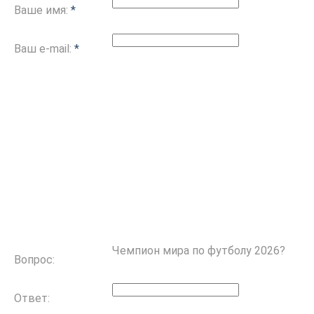
Ваше имя:
*
Ваш e-mail:
*
Чемпион мира по футболу 2026?
Вопрос:
Ответ: