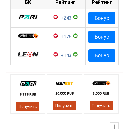
БК
Рейтинг
Рейтинг
Бонус
+243
Бонус
+176
Бонус
+143
20,000 RUB
3,000 RUB
9,999 RUB
Получить
Получить
Получить