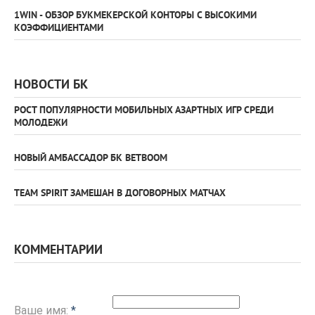
1WIN - ОБЗОР БУКМЕКЕРСКОЙ КОНТОРЫ С ВЫСОКИМИ
КОЭФФИЦИЕНТАМИ
НОВОСТИ БК
РОСТ ПОПУЛЯРНОСТИ МОБИЛЬНЫХ АЗАРТНЫХ ИГР СРЕДИ
МОЛОДЕЖИ
НОВЫЙ АМБАССАДОР БК BETBOOM
TEAM SPIRIT ЗАМЕШАН В ДОГОВОРНЫХ МАТЧАХ
КОММЕНТАРИИ
Ваше имя:
*