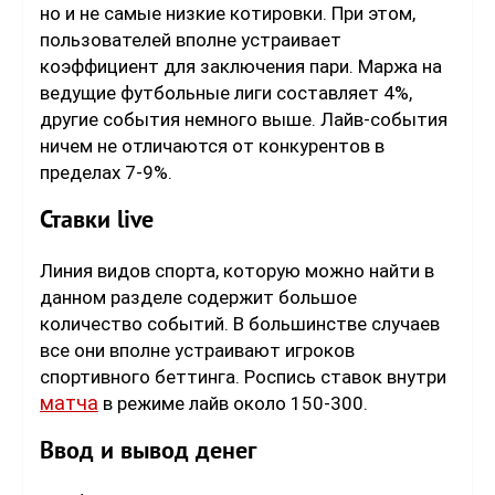
но и не самые низкие котировки. При этом,
пользователей вполне устраивает
коэффициент для заключения пари. Маржа на
ведущие футбольные лиги составляет 4%,
другие события немного выше. Лайв-события
ничем не отличаются от конкурентов в
пределах 7-9%.
Ставки live
Линия видов спорта, которую можно найти в
данном разделе содержит большое
количество событий. В большинстве случаев
все они вполне устраивают игроков
спортивного беттинга. Роспись ставок внутри
матча
в режиме лайв около 150-300.
Ввод и вывод денег