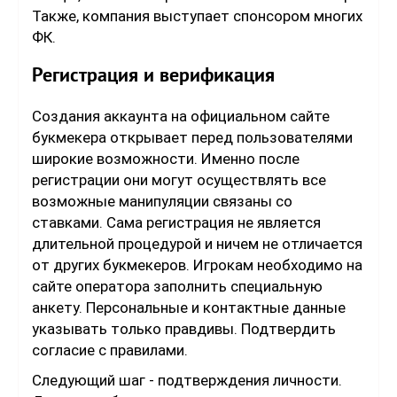
Также, компания выступает спонсором многих
ФК.
Регистрация и верификация
Создания аккаунта на официальном сайте
букмекера открывает перед пользователями
широкие возможности. Именно после
регистрации они могут осуществлять все
возможные манипуляции связаны со
ставками. Сама регистрация не является
длительной процедурой и ничем не отличается
от других букмекеров. Игрокам необходимо на
сайте оператора заполнить специальную
анкету. Персональные и контактные данные
указывать только правдивы. Подтвердить
согласие с правилами.
Следующий шаг - подтверждения личности.