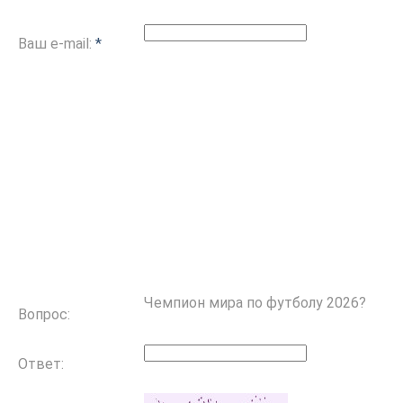
Ваш e-mail:
*
Чемпион мира по футболу 2026?
Вопрос:
Ответ: