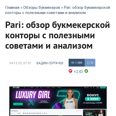
Главная
»
Обзоры букмекеров
» Pari: обзор букмекерской
конторы с полезными советами и анализом
Pari: обзор букмекерской
конторы с полезными
советами и анализом
1 084
0
04-12-23, 07:07
ВАДИМ СЕРГАЧЕВ
+243