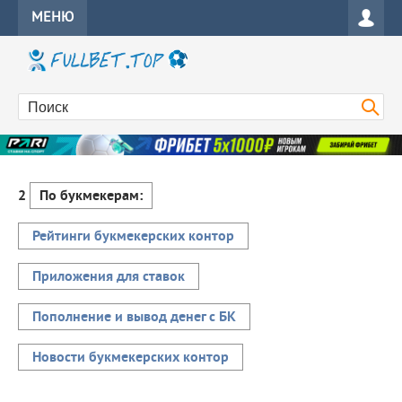
МЕНЮ
2
По букмекерам:
Рейтинги букмекерских контор
Приложения для ставок
Пополнение и вывод денег с БК
Новости букмекерских контор