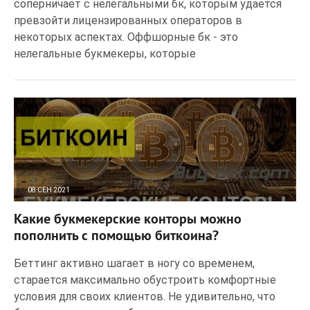
соперничает с нелегальными бк, которым удается
превзойти лицензированных операторов в
некоторых аспектах. Оффшорные бк - это
нелегальные букмекеры, которые
08 СЕН 2021
2 105
0
Какие букмекерские конторы можно
пополнить с помощью биткоина?
Беттинг активно шагает в ногу со временем,
старается максимально обустроить комфортные
условия для своих клиентов. Не удивительно, что