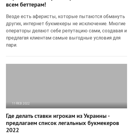
всем беттерам!
Везде есть аферисты, которые пытаются обмануть
других, интернет букмекеры не исключение. Многие
операторы делают себе репутацию сами, создавая и
предлагая клиентам самые выгодные условия для
пари.
11 ФЕВ 2022
1 805
0
Где делать ставки игрокам из Украины -
предлагаем список легальных букмекеров
2022