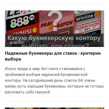
05 АВГ 2021
1 456
0
Надежные букмекеры для ставок - критерии
выбора
Игрок придя в мир, беттинга сталкивался с
проблемой выбора надежной букмекерской
конторы. На сегодняшний день список БК очень
велик, есть хорошие букмекеры, которые не готовы
рисковать собственной