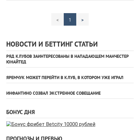
<
1
>
НОВОСТИ И БЕТТИНГ СТАТЬИ
РЯД КЛУБОВ ЗАИНТЕРЕСОВАНЫ В НАПАДАЮЩЕМ МАНЧЕСТЕР
ЮНАЙТЕД
ЯРЕМЧУК МОЖЕТ ПЕРЕЙТИ В КЛУБ, В КОТОРОМ УЖЕ ИГРАЛ
ИНФАНТИНО СОЗВАЛ ЭКСТРЕННОЕ СОВЕЩАНИЕ
БОНУС ДНЯ
ПРОГНОЗЫ И ПРЕВЬЮ