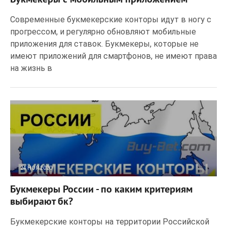
Букмекеры с мобильным приложением
Современные букмекерские конторы идут в ногу с
прогрессом, и регулярно обновляют мобильные
приложения для ставок. Букмекеры, которые не
имеют приложений для смартфонов, не имеют права
на жизнь в
24 НОЯ 2020
1 183
0
Букмекеры России - по каким критериям
выбирают бк?
Букмекерские конторы на территории Российской