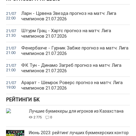
Ларн - Црвена Звезда прогноз на матч: Лига
21/07
22:00
чемпионов 21.07.2026
Штурм Грац - Хартс прогноз на матч: Лига
21/07
21:30
чемпионов 21.07.2026
Фенербахче - Гурник Забже прогноз на матч: Лига
21/07
21:00
чемпионов 21.07.2026
ФК Тун - Динамо Загреб прогноз на матч: Лига
21/07
21:00
чемпионов 21.07.2026
Арарат - Шемрок Роверс прогноз на матч: Лига
21/07
19:00
чемпионов 21.07.2026
РЕЙТИНГИ БК
Лучшие букмекеры для игроков из Казахстана
2 775
0
Июнь 2023: рейтинг лучших букмекерских контор