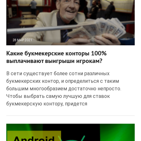
28 МАР 2021
2 098
0
Какие букмекерские конторы 100%
выплачивают выигрыши игрокам?
В сети существует более сотни различных
букмекерских контор, и определиться с таким
большим многообразием достаточно непросто.
Чтобы выбрать самую лучшую для ставок
букмекерскую контору, придется