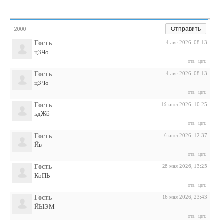
Отправить
2000
Гость
4 авг 2026, 08:13
цЗЧо
отв.
цит.
Гость
4 авг 2026, 08:13
цЗЧо
отв.
цит.
Гость
19 июл 2026, 10:25
ьдЖб
отв.
цит.
Гость
6 июл 2026, 12:37
Йв
отв.
цит.
Гость
28 мая 2026, 13:25
КоПЬ
отв.
цит.
Гость
16 мая 2026, 23:43
ЙЫЭМ
отв.
цит.