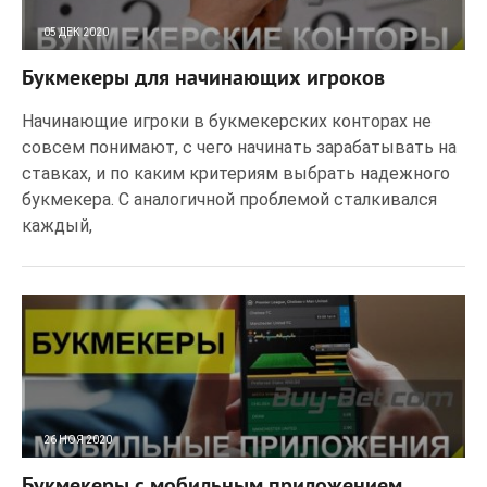
05 ДЕК 2020
1 526
0
Букмекеры для начинающих игроков
Начинающие игроки в букмекерских конторах не
совсем понимают, с чего начинать зарабатывать на
ставках, и по каким критериям выбрать надежного
букмекера. С аналогичной проблемой сталкивался
каждый,
26 НОЯ 2020
1 481
0