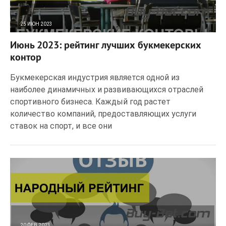
25 ИЮН 2023
954
9
Июнь 2023: рейтинг лучших букмекерских
контор
Букмекерская индустрия является одной из
наиболее динамичных и развивающихся отраслей
спортивного бизнеса. Каждый год растет
количество компаний, предоставляющих услуги
ставок на спорт, и все они
20 ФЕВ 2023