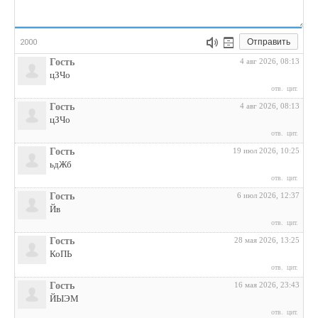
Отправить
2000
Гость
4 авг 2026, 08:13
цЗЧо
отв.
цит.
Гость
4 авг 2026, 08:13
цЗЧо
отв.
цит.
Гость
19 июл 2026, 10:25
ьдЖб
отв.
цит.
Гость
6 июл 2026, 12:37
Йв
отв.
цит.
Гость
28 мая 2026, 13:25
КоПЬ
отв.
цит.
Гость
16 мая 2026, 23:43
ЙЫЭМ
отв.
цит.