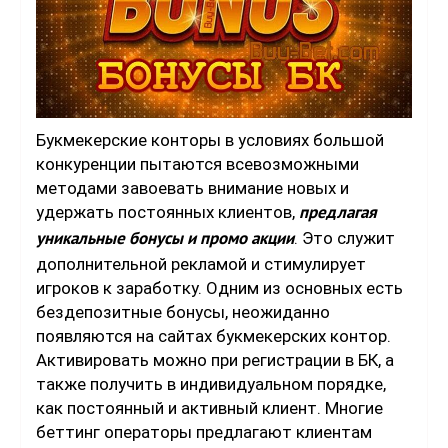
Букмекерские конторы в условиях большой
конкуренции пытаются всевозможными
методами завоевать внимание новых и
удержать постоянных клиентов,
предлагая
. Это служит
уникальные бонусы и промо акции
дополнительной рекламой и стимулирует
игроков к заработку. Одним из основных есть
бездепозитные бонусы, неожиданно
появляются на сайтах букмекерских контор.
Активировать можно при регистрации в БК, а
также получить в индивидуальном порядке,
как постоянный и активный клиент. Многие
беттинг операторы предлагают клиентам