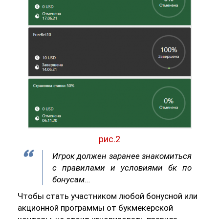
рис.2
Игрок должен заранее знакомиться
с правилами и условиями бк по
бонусам...
Чтобы стать участником любой бонусной или
акционной программы от букмекерской