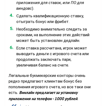
приложения для ставок, или ПО для
виндовс
).
Сделать квалификационную ставку,
отыграть бонус или фрибет.
Необходимо внимательно следить за
сроками, на выполнение этих действий
может быть установлен дедлайн.
Если ставка рассчитана, игрок может
выводить деньги с игрового счета или
продолжать заключать пари,
увеличивая баланс на счете.
Легальные букмекерские конторы очень
редко предлагают клиентам бонус без
пополнения игрового счета, но все таки они
есть.
Винлайн предлагает за установку
.
приложения на телефон - 1000 рублей