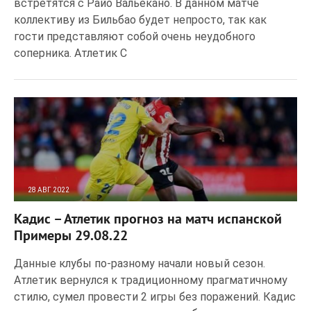
встретятся с Райо Вальекано. В данном матче
коллективу из Бильбао будет непросто, так как
гости представляют собой очень неудобного
соперника. Атлетик С
28 АВГ 2022
310
0
Кадис – Атлетик прогноз на матч испанской
Примеры 29.08.22
Данные клубы по-разному начали новый сезон.
Атлетик вернулся к традиционному прагматичному
стилю, сумел провести 2 игры без поражений. Кадис