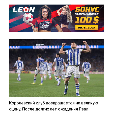
Королевский клуб возвращается на великую
сцену. После долгих лет ожидания Реал