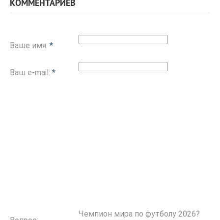
КОММЕНТАРИЕВ
Ваше имя:
*
Ваш e-mail:
*
Чемпион мира по футболу 2026?