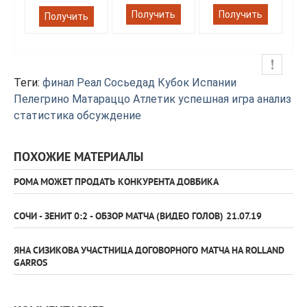
Получить
Получить
Получить
Теги:
финал
Реал Сосьедад
Кубок Испании
Пелегрино Матараццо
Атлетик
успешная игра
анализ
статистика
обсуждение
ПОХОЖИЕ МАТЕРИАЛЫ
РОМА МОЖЕТ ПРОДАТЬ КОНКУРЕНТА ДОВБИКА
СОЧИ - ЗЕНИТ 0:2 - ОБЗОР МАТЧА (ВИДЕО ГОЛОВ) 21.07.19
ЯНА СИЗИКОВА УЧАСТНИЦА ДОГОВОРНОГО МАТЧА НА ROLLAND
GARROS