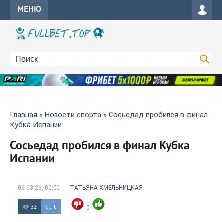
МЕНЮ
Главная
»
Новости спорта
» Сосьедад пробился в финал
Кубка Испании
Сосьедад пробился в финал Кубка
Испании
06-03-26, 00:00
ТАТЬЯНА ХМЕЛЬНИЦКАЯ
32
0
0