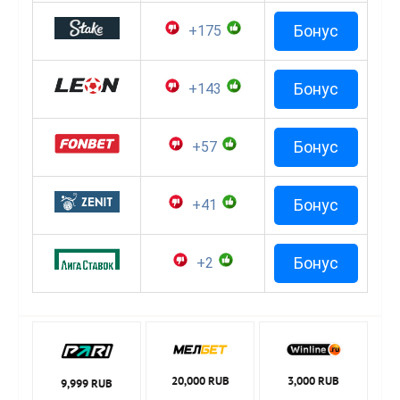
Бонус
+175
Бонус
+143
Бонус
+57
Бонус
+41
Бонус
+2
20,000 RUB
3,000 RUB
9,999 RUB