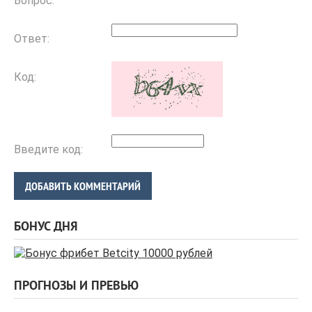
Вопрос:
Ответ:
Код:
Введите код:
ДОБАВИТЬ КОММЕНТАРИЙ
БОНУС ДНЯ
ПРОГНОЗЫ И ПРЕВЬЮ