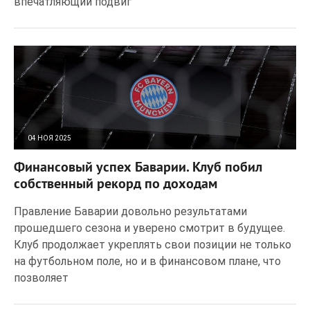
впечатляющий подвиг
04 НОЯ 2025
46
0
Финансовый успех Баварии. Клуб побил
собственный рекорд по доходам
Правление Баварии довольно результатами
прошедшего сезона и уверено смотрит в будущее.
Клуб продолжает укреплять свои позиции не только
на футбольном поле, но и в финансовом плане, что
позволяет