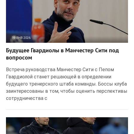
19 ЯНВ 2026
41
0
Будущее Гвардиолы в Манчестер Сити под
вопросом
Встреча руководства Манчестер Сити с Пепом
Гвардиолой станет решающей в определении
будущего тренерского штаба команды. Боссы клуба
заинтересованы в том, чтобы оценить перспективы
сотрудничества с