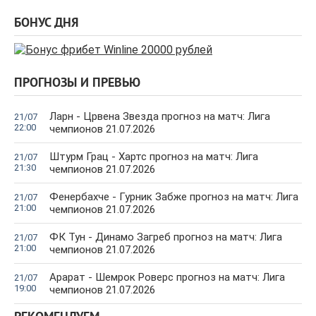
БОНУС ДНЯ
ПРОГНОЗЫ И ПРЕВЬЮ
Ларн - Црвена Звезда прогноз на матч: Лига
21/07
22:00
чемпионов 21.07.2026
Штурм Грац - Хартс прогноз на матч: Лига
21/07
21:30
чемпионов 21.07.2026
Фенербахче - Гурник Забже прогноз на матч: Лига
21/07
21:00
чемпионов 21.07.2026
ФК Тун - Динамо Загреб прогноз на матч: Лига
21/07
21:00
чемпионов 21.07.2026
Арарат - Шемрок Роверс прогноз на матч: Лига
21/07
19:00
чемпионов 21.07.2026