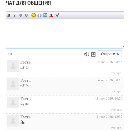
ЧАТ ДЛЯ ОБЩЕНИЯ
Отправить
2000
Гость
4 авг 2026, 08:13
цЗЧо
отв.
цит.
Гость
4 авг 2026, 08:13
цЗЧо
отв.
цит.
Гость
19 июл 2026, 10:25
ьдЖб
отв.
цит.
Гость
6 июл 2026, 12:37
Йв
отв.
цит.