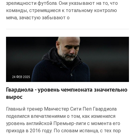
зрелищности футбола. Они указывают на то, что
команды, стремящиеся к тотальному контролю
мяча, зачастую забывают о
24 ФЕВ 2025
150
0
Гвардиола - уровень чемпионата значительно
вырос
Главный тренер Манчестер Сити Пеп Гвардиола
поделился впечатлениями о том, как изменился
уровень английской Премьер-лиги с момента его
прихода в 2016 году. По словам испанца, с тех пор